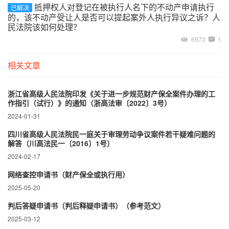
抵押权人对登记在被执行人名下的不动产申请执行
已解决
的，该不动产受让人是否可以提起案外人执行异议之诉？人
民法院该如何处理？
6973
1
相关文章
浙江省高级人民法院印发《关于进一步规范财产保全案件办理的工
作指引（试行）》的通知（浙高法审〔2022〕3号）
2024-01-31
四川省高级人民法院民一庭关于审理劳动争议案件若干疑难问题的
解答（川高法民一〔2016〕1号）
2024-02-17
网络查控申请书（财产保全或执行用）
2025-05-20
判后答疑申请书（判后释疑申请书）（参考范文）
2025-03-12