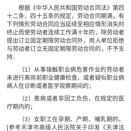
根据《中华人民共和国劳动合同法》第四
十二条、四十五条的规定，劳动合同期满，有
下列情形劳动合同应当延续至相应情形消失时
终止而使劳动者连续工作满十年的，除劳动者
提出订立固定期限劳动合同外，用人单位拒绝
与劳动者订立无固定期限劳动合同的，不予支
持．
（1）从事接触职业病危害作业的劳动者
未进行离岗前职业健康检查，或者疑似职业病
病人在诊断或者医学观察期间的；
（2）患病或者非因工负伤，在规定的医
疗期内的；
（3）女职工在孕期、产期、哺乳期的。
[参考天津市高级人民法院关于印发《天津法