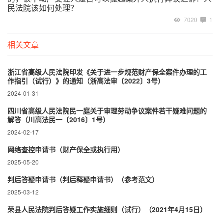
民法院该如何处理？
7020
1
相关文章
浙江省高级人民法院印发《关于进一步规范财产保全案件办理的工
作指引（试行）》的通知（浙高法审〔2022〕3号）
2024-01-31
四川省高级人民法院民一庭关于审理劳动争议案件若干疑难问题的
解答（川高法民一〔2016〕1号）
2024-02-17
网络查控申请书（财产保全或执行用）
2025-05-20
判后答疑申请书（判后释疑申请书）（参考范文）
2025-03-12
荣县人民法院判后答疑工作实施细则（试行）（2021年4月15日）