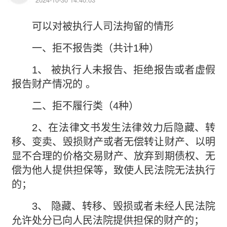
可以对被执行人司法拘留的情形
一、拒不报告类（共计1种）
1、 被执行人未报告、拒绝报告或者虚假
报告财产情况的 。
二、拒不履行类（4种）
2、在法律文书发生法律效力后隐藏、转
移、变卖、毁损财产或者无偿转让财产、以明
显不合理的价格交易财产、放弃到期债权、无
偿为他人提供担保等，致使人民法院无法执行
的；
3、 隐藏、转移、毁损或者未经人民法院
允许处分已向人民法院提供担保的财产的；