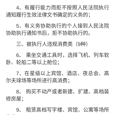
4、有履行能力而拒不按照人民法院执行
通知履行生效法律文书确定的义务的；
5、有义务协助执行的个人接到人民法院
协助执行通知书后，拒不协助执行的。
三、被执行人违规消费类（9种）
6、 乘坐交通工具时，选择飞机、列车软
卧、轮船二等以上舱位；
7、在星级以上宾馆、酒店、夜总会、高
尔夫球场等场所进行高消费；
8、 购买不动产或者新建、扩建、高档装
修房屋；
9、 租赁高档写字楼、宾馆、公寓等场所