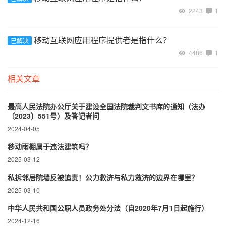
2243
1
移动互联网应用程序提供者是指什么？
已解决
4486
1
相关文章
最高人民法院办公厅关于建设全国法院裁判文书库的通知（法办
〔2023〕551号）及答记者问
2024-04-05
移动雨棚属于违法建筑吗？
2025-03-12
私拆邻居院墙反被追责！公力救济与私力救济的边界在哪里？‌
2025-03-10
中华人民共和国公职人员政务处分法（自2020年7月1日起施行）
2024-12-16