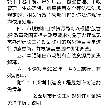
城市市容市貌、户外广告、物业管理、市政
管理、生态环保、房屋使用安全等法律法规
规定的，相关行政主管部门将对违法违规行
为依法处理。
四、市规划和自然资源局可以根据“放管
服”改革及国家相关政策要求对免于办理或无
需办理建设工程规划许可的豁免项目清单进
行动态更新，并根据需要适时优化调整。
五、本通知由市规划和自然资源局负责
解释。
六、本通知自2023年11月3日施行，有
效期5年。
附件：1.深圳市建设工程规划许可证豁
免清单
2.深圳市建设工程规划许可证豁
免清单编制说明