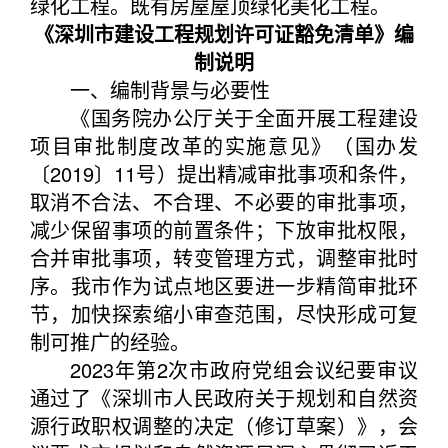
绿化工程。既有房屋屋顶绿化美化工程。
《深圳市建设工程规划许可证豁免清单》编
制说明
一、编制背景与必要性
《国务院办公厅关于全面开展工程建设
项目审批制度改革的实施意见》（国办发
〔2019〕11号）提出精减审批事项和条件，
取消不合法、不合理、不必要的审批事项，
减少保留事项的前置条件；下放审批权限，
合并审批事项，转变管理方式，调整审批时
序。我市作为试点地区要进一步精简审批环
节，加快探索缩小审查范围，尽快形成可复
制可推广的经验。
2023年第2次市政府党组会议纪要审议
通过了《深圳市人民政府关于规划和自然资
源行政职权调整的决定（修订草案）》，会