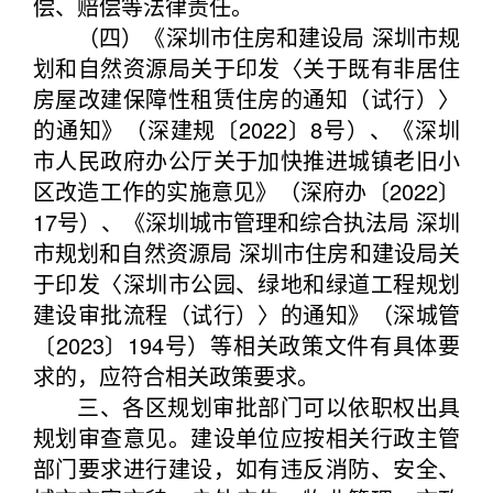
偿、赔偿等法律责任。
（四）《深圳市住房和建设局 深圳市规
划和自然资源局关于印发〈关于既有非居住
房屋改建保障性租赁住房的通知（试行）〉
的通知》（深建规〔2022〕8号）、《深圳
市人民政府办公厅关于加快推进城镇老旧小
区改造工作的实施意见》（深府办〔2022〕
17号）、《深圳城市管理和综合执法局 深圳
市规划和自然资源局 深圳市住房和建设局关
于印发〈深圳市公园、绿地和绿道工程规划
建设审批流程（试行）〉的通知》（深城管
〔2023〕194号）等相关政策文件有具体要
求的，应符合相关政策要求。
三、各区规划审批部门可以依职权出具
规划审查意见。建设单位应按相关行政主管
部门要求进行建设，如有违反消防、安全、