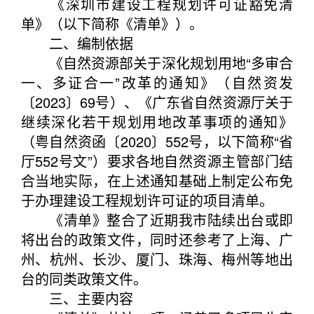
《深圳市建设工程规划许可证豁免清
单》（以下简称《清单》）。
二、编制依据
《自然资源部关于深化规划用地“多审合
一、多证合一”改革的通知》（自然资发
〔2023〕69号）、《广东省自然资源厅关于
继续深化若干规划用地改革事项的通知》
（粤自然资函〔2020〕552号，以下简称“省
厅552号文”）要求各地自然资源主管部门结
合当地实际，在上述通知基础上制定公布免
于办理建设工程规划许可证的项目清单。
《清单》整合了近期我市陆续出台或即
将出台的政策文件，同时还参考了上海、广
州、杭州、长沙、厦门、珠海、梅州等地出
台的同类政策文件。
三、主要内容