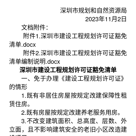
深圳市规划和自然资源局
2023年11月2日
文档附件：
附件1.深圳市建设工程规划许可证豁免
清单.docx
附件2.深圳市建设工程规划许可证豁免
清单编制说明.docx
深圳市建设工程规划许可证豁免清单
一、免于办理《建设工程规划许可证》
的情形
1.既有非居住房屋按规定改建保障性租
赁住房。
2.既有房屋按规定改建养老服务用房。
3.不改变建筑面积、总高度、层数、外
立面，且不影响建筑安全的老旧小区改造建