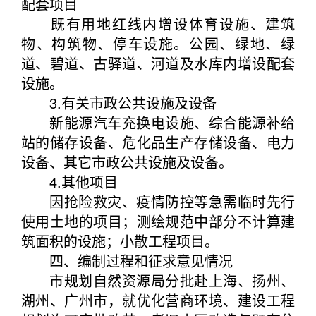
配套项目
既有用地红线内增设体育设施、建筑
物、构筑物、停车设施。公园、绿地、绿
道、碧道、古驿道、河道及水库内增设配套
设施。
3.有关市政公共设施及设备
新能源汽车充换电设施、综合能源补给
站的储存设备、危化品生产存储设备、电力
设备、其它市政公共设施及设备。
4.其他项目
因抢险救灾、疫情防控等急需临时先行
使用土地的项目；测绘规范中部分不计算建
筑面积的设施；小散工程项目。
四、编制过程和征求意见情况
市规划自然资源局分批赴上海、扬州、
湖州、广州市，就优化营商环境、建设工程