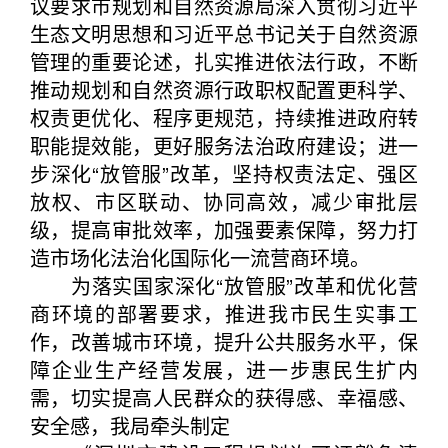
议要求市规划和自然资源局深入贯彻习近平
生态文明思想和习近平总书记关于自然资源
管理的重要论述，扎实推进依法行政，不断
推动规划和自然资源行政职权配置更科学、
权责更优化、程序更规范，持续推进政府转
职能提效能，更好服务法治政府建设；进一
步深化“放管服”改革，坚持权责法定、强区
放权、市区联动、协同高效，减少审批层
级，提高审批效率，加强要素保障，努力打
造市场化法治化国际化一流营商环境。
为落实国家深化“放管服”改革和优化营
商环境的部署要求，推进我市民生实事工
作，改善城市环境，提升公共服务水平，保
障企业生产经营发展，进一步惠民生扩内
需，切实提高人民群众的获得感、幸福感、
安全感，我局牵头制定