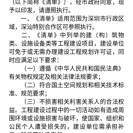
（以下简称《清单》），经市政府同意，现
予以印发，请遵照执行。
一、《清单》适用范围为深圳市行政区
域，深汕特别合作区可参照执行。
二、《清单》中列举的建（构）筑物
类、设施设备类等工程建设项目，建设单位
可免于或无需办理建设工程规划许可证，同
时应满足以下要求：
（一）遵循《中华人民共和国民法典》
有关物权规定及相关法律法规要求；
（二）符合国土空间规划和相关技术标
准、规范要求；
（三）不损害相关利害关系人的合法权
益。工程建设过程中的一切活动如有造成周
围环境或设施损害与破坏，使国家、组织和
公民个人遭受损失的，建设单位需承担补