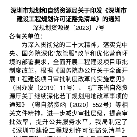
深圳市规划和自然资源局关于印发《深圳市
建设工程规划许可证豁免清单》的通知
深规划资源规〔2023〕7号
各有关单位：
为深入贯彻党的二十大精神，落实党中
央、国务院深化“放管服”改革和优化营商环
境的部署要求，全面开展工程建设项目审批
制度改革，根据《国务院办公厅关于全面开
展工程建设项目审批制度改革的实施意见》
（国办发〔2019〕11号）、《广东省自然资
源厅关于继续深化若干规划用地改革事项的
通知》（粤自然资函〔2020〕552号）等相
关文件精神，进一步减少审批层级，提高审
批效率，提升公共服务水平，我局制定了
《深圳市建设工程规划许可证豁免清单》