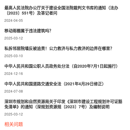
最高人民法院办公厅关于建设全国法院裁判文书库的通知（法办
〔2023〕551号）及答记者问
2024-04-05
移动雨棚属于违法建筑吗？
2025-03-12
私拆邻居院墙反被追责！公力救济与私力救济的边界在哪里？‌
2025-03-10
中华人民共和国公职人员政务处分法（自2020年7月1日起施行）
2024-12-16
中华人民共和国道路交通安全法（2021年4月29日修正）
2024-07-08
深圳市规划和自然资源局关于印发《深圳市建设工程规划许可证豁
免清单》的通知（深规划资源规〔2023〕7号）及编制说明
2025-03-12
相关问题