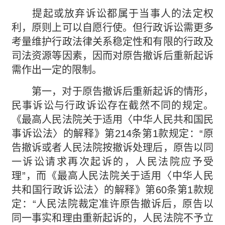
提起或放弃诉讼都属于当事人的法定权
利，原则上可以自愿行使。但行政诉讼需更多
考量维护行政法律关系稳定性和有限的行政及
司法资源等因素，因而对原告撤诉后重新起诉
需作出一定的限制。
第一，对于原告撤诉后重新起诉的情形，
民事诉讼与行政诉讼存在截然不同的规定。
《最高人民法院关于适用〈中华人民共和国民
事诉讼法〉的解释》第214条第1款规定：“原
告撤诉或者人民法院按撤诉处理后，原告以同
一诉讼请求再次起诉的，人民法院应予受
理”，而《最高人民法院关于适用〈中华人民
共和国行政诉讼法〉的解释》第60条第1款规
定：“人民法院裁定准许原告撤诉后，原告以
同一事实和理由重新起诉的，人民法院不予立