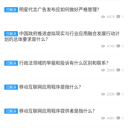
明星代言广告发布应如何做好严格管理？
已解决
4876
1
中国政府推进虚拟现实与行业应用融合发展行动计
已解决
划的总体要求是什么？
4745
1
行政法领域的举报和投诉有什么区别和联系？
已解决
2565
1
移动互联网应用程序是指什么？
已解决
2236
1
移动互联网应用程序提供者是指什么？
已解决
4481
1