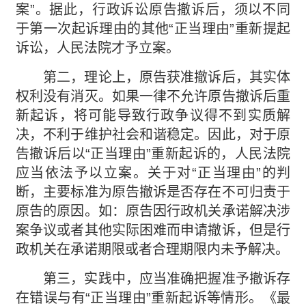
案”。据此，行政诉讼原告撤诉后，须以不同
于第一次起诉理由的其他“正当理由”重新提起
诉讼，人民法院才予立案。
第二，理论上，原告获准撤诉后，其实体
权利没有消灭。如果一律不允许原告撤诉后重
新起诉，将可能导致行政争议得不到实质解
决，不利于维护社会和谐稳定。因此，对于原
告撤诉后以“正当理由”重新起诉的，人民法院
应当依法予以立案。关于对“正当理由”的判
断，主要标准为原告撤诉是否存在不可归责于
原告的原因。如：原告因行政机关承诺解决涉
案争议或者其他实际困难而申请撤诉，但是行
政机关在承诺期限或者合理期限内未予解决。
第三，实践中，应当准确把握准予撤诉存
在错误与有“正当理由”重新起诉等情形。《最