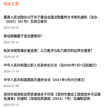
相关文章
最高人民法院办公厅关于建设全国法院裁判文书库的通知（法办
〔2023〕551号）及答记者问
2024-04-05
移动雨棚属于违法建筑吗？
2025-03-12
私拆邻居院墙反被追责！公力救济与私力救济的边界在哪里？‌
2025-03-10
中华人民共和国公职人员政务处分法（自2020年7月1日起施行）
2024-12-16
中华人民共和国道路交通安全法（2021年4月29日修正）
2024-07-08
深圳市规划和自然资源局关于印发《深圳市建设工程规划许可证豁
免清单》的通知（深规划资源规〔2023〕7号）及编制说明
2025-03-12