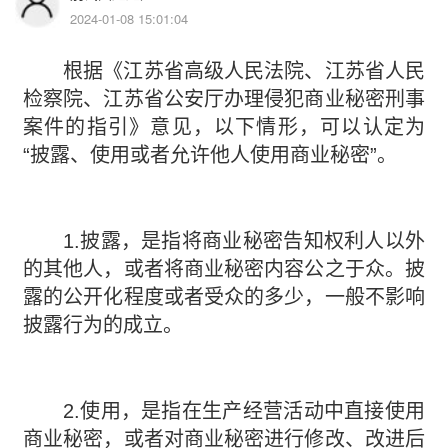
2024-01-08 15:01:04
根据《江苏省高级人民法院、江苏省人民
检察院、江苏省公安厅办理侵犯商业秘密刑事
案件的指引》意见，以下情形，可以认定为
“披露、使用或者允许他人使用商业秘密”。
1.披露，是指将商业秘密告知权利人以外
的其他人，或者将商业秘密内容公之于众。披
露的公开化程度或者受众的多少，一般不影响
披露行为的成立。
2.使用，是指在生产经营活动中直接使用
商业秘密，或者对商业秘密进行修改、改进后