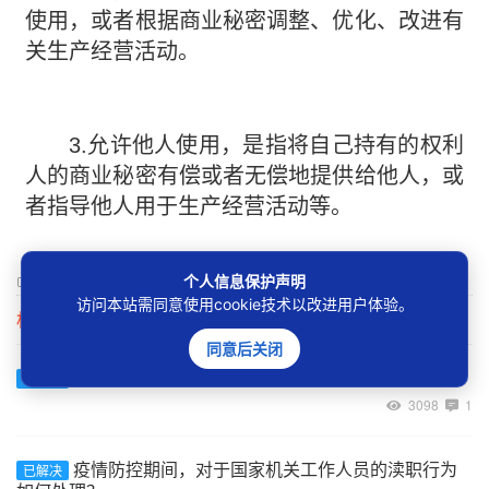
使用，或者根据商业秘密调整、优化、改进有
关生产经营活动。
3.允许他人使用，是指将自己持有的权利
人的商业秘密有偿或者无偿地提供给他人，或
者指导他人用于生产经营活动等。
0
举报
个人信息保护声明
访问本站需同意使用cookie技术以改进用户体验。
相关问题
同意后关闭
串通投标报价会有什么严重后果？
已解决
3098
1
疫情防控期间，对于国家机关工作人员的渎职行为
已解决