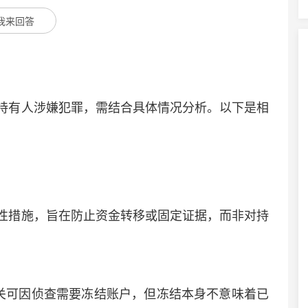
我来回答
有人涉嫌犯罪，需结合具体情况分析。以下是相
措施，旨在防止资金转移或固定证据，而非对持
关可因侦查需要冻结账户，但冻结本身不意味着已