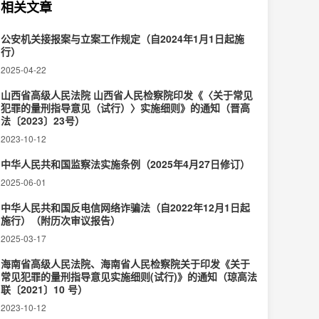
相关文章
公安机关接报案与立案工作规定（自2024年1月1日起施
行）
2025-04-22
山西省高级人民法院 山西省人民检察院印发《〈关于常见
犯罪的量刑指导意见（试行）〉实施细则》的通知（晋高
法〔2023〕23号）
2023-10-12
中华人民共和国监察法实施条例（2025年4月27日修订）
2025-06-01
中华人民共和国反电信网络诈骗法（自2022年12月1日起
施行）（附历次审议报告）
2025-03-17
海南省高级人民法院、海南省人民检察院关于印发《关于
常见犯罪的量刑指导意见实施细则(试行)》的通知（琼高法
联〔2021〕10 号）
2023-10-12