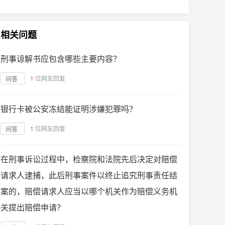
相关问题
刑事谅解书应包含哪些主要内容？
1
位网友回复
问答
银行卡被公安冻结能证明涉嫌犯罪吗？
1
位网友回复
问答
在刑事诉讼过程中，检察院和法院先后决定对赔偿
请求人逮捕，此后刑事案件以终止追究刑事责任结
案的，赔偿请求人应当以哪个机关作为赔偿义务机
关提出赔偿申请？