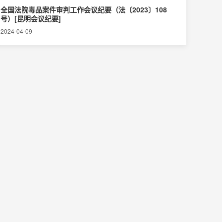
全国法院毒品案件审判工作会议纪要（法〔2023〕108
号）[昆明会议纪要]
2024-04-09