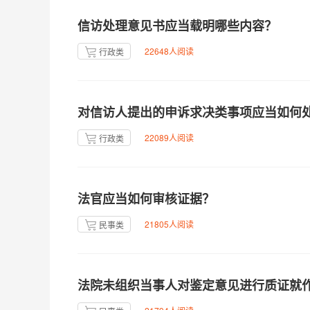
信访处理意见书应当载明哪些内容？
22648人阅读
行政类
对信访人提出的申诉求决类事项应当如何
22089人阅读
行政类
法官应当如何审核证据？
21805人阅读
民事类
法院未组织当事人对鉴定意见进行质证就