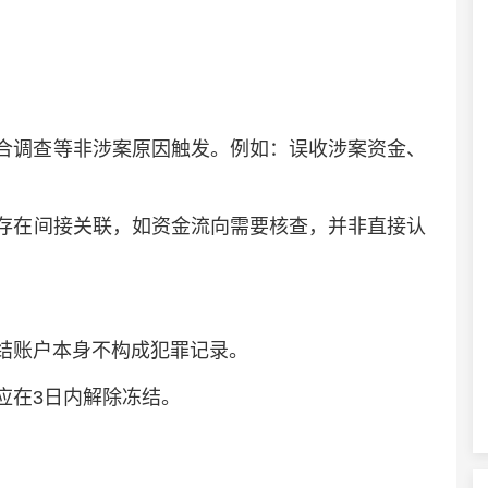
调查等非涉案原因触发‌。例如：误收涉案资金、
在间接关联，如资金流向需要核查，并非直接认
账户本身不构成犯罪记录‌。
在3日内解除冻结‌。