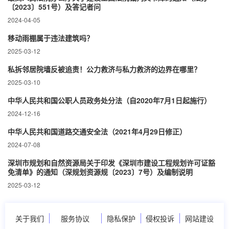
〔2023〕551号）及答记者问
2024-04-05
移动雨棚属于违法建筑吗？
2025-03-12
私拆邻居院墙反被追责！公力救济与私力救济的边界在哪里？‌
2025-03-10
中华人民共和国公职人员政务处分法（自2020年7月1日起施行）
2024-12-16
中华人民共和国道路交通安全法（2021年4月29日修正）
2024-07-08
深圳市规划和自然资源局关于印发《深圳市建设工程规划许可证豁
免清单》的通知（深规划资源规〔2023〕7号）及编制说明
2025-03-12
关于我们
服务协议
隐私保护
侵权投诉
网站建设