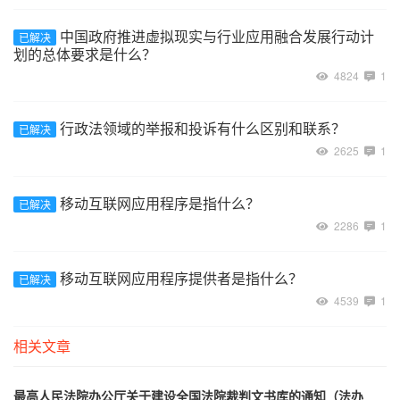
中国政府推进虚拟现实与行业应用融合发展行动计
已解决
划的总体要求是什么？
4824
1
行政法领域的举报和投诉有什么区别和联系？
已解决
2625
1
移动互联网应用程序是指什么？
已解决
2286
1
移动互联网应用程序提供者是指什么？
已解决
4539
1
相关文章
最高人民法院办公厅关于建设全国法院裁判文书库的通知（法办