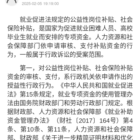
2025-02-05 19:19:00
就业促进法规定的公益性岗位补贴、社会
保险补贴，是国家为促进就业困难人员、高校
毕业生就业而安排的专项资金。人力资源和社
会保障部门依申请审核、支付补贴资金的行
为，一般属于行政诉讼的受案范围。
第一，对公益性岗位补贴、社会保险补贴
资金的审核、支付，系行政机关依申请作出的
授益性行政行为。《中华人民共和国就业促进
法》第15条规定，就业专项资金的使用管理办
法由国务院财政部门和劳动行政部门规定。根
据财政部、人力资源和社会保障部《就业补助
资金管理办法》（财社〔2017〕164号）第4
条、第10条、第11条，人力资源和社会保障
部、财政部《关于进一步精简证明材料和优化