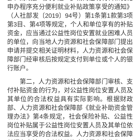
申办程序充分便利就业补贴政策享受的通知》
（人社部发〔2019〕94号）第1条第1款第3项
第3目、第4项等规定，个人和单位享有的补贴
资金，应当通过公益性岗位安置就业困难人员
的单位，向当地人力资源和社会保障部门提出
申请并提交相关证明材料，人力资源和社会保
障部门经审核后按规定支付到单位或个人的银
行账户。
第二，人力资源和社会保障部门审核、支
付补贴资金的行为，对公益性岗位安置人员及
其单位的合法权益具有实际影响。根据财政
部、人力资源和社会保障部《就业补助资金管
理办法》第4条规定，社会保险补贴、公益性
岗位补贴属于公益性岗位安置人员及其单位依
法应当享受的合法权益。人力资源和社会保障