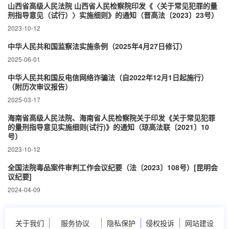
山西省高级人民法院 山西省人民检察院印发《〈关于常见犯罪的量
刑指导意见（试行）〉实施细则》的通知（晋高法〔2023〕23号）
2023-10-12
中华人民共和国监察法实施条例（2025年4月27日修订）
2025-06-01
中华人民共和国反电信网络诈骗法（自2022年12月1日起施行）
（附历次审议报告）
2025-03-17
海南省高级人民法院、海南省人民检察院关于印发《关于常见犯罪
的量刑指导意见实施细则(试行)》的通知（琼高法联〔2021〕10
号）
2023-10-12
全国法院毒品案件审判工作会议纪要（法〔2023〕108号）[昆明会
议纪要]
2024-04-09
关于我们
服务协议
隐私保护
侵权投诉
网站建设