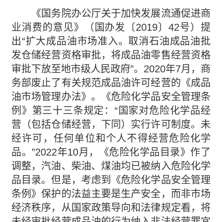
《国务院办公厅关于加快发展流通促进商
业消费的意见》（国办发〔2019〕42号）提
出“扩大成品油市场准入。取消石油成品油批
发仓储经营资格审批，将成品油零售经营资格
审批下放至地市级人民政府”。2020年7月，商
务部废止了有关规范成品油许可经营的《成品
油市场管理办法》。《危险化学品安全管理条
例》第三十三条规定：“国家对危险化学品经
营（包括仓储经营，下同）实行许可制度。未
经许可，任何单位和个人不得经营危险化学
品。”2022年10月，《危险化学品目录》作了
调整，汽油、柴油、煤油均已被纳入危险化学
品目录。但是，考虑到《危险化学品安全管理
条例》保护的法益主要是生产安全，而非市场
经济秩序，从国家政策导向和法律规定看，将
未经审批经营成品油的行为纳入非法经营罪宜