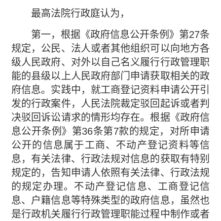
最高法院行政庭认为，
第一，根据《政府信息公开条例》第27条
规定，公民、法人或者其他组织可以向地方各
级人民政府、对外以自己名义履行行政管理职
能的县级以上人民政府部门申请获取相关的政
府信息。实践中，就工商登记资料申请公开引
发的行政案件，人民法院裁定驳回起诉或者判
决驳回诉讼请求的情形均存在。根据《政府信
息公开条例》第36条第7款的规定，对所申请
公开的信息属于工商、不动产登记资料等信
息，有关法律、行政法规对信息的获取有特别
规定的，告知申请人依照有关法律、行政法规
的规定办理。不动产登记信息、工商登记信
息、户籍信息等特殊类型的政府信息，虽然也
是行政机关履行行政管理职能过程中制作或者