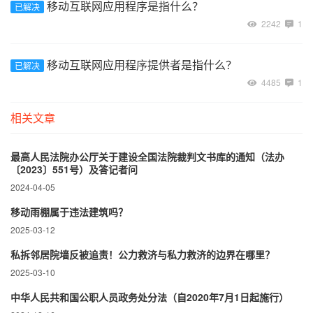
移动互联网应用程序是指什么？
已解决
2242
1
移动互联网应用程序提供者是指什么？
已解决
4485
1
相关文章
最高人民法院办公厅关于建设全国法院裁判文书库的通知（法办
〔2023〕551号）及答记者问
2024-04-05
移动雨棚属于违法建筑吗？
2025-03-12
私拆邻居院墙反被追责！公力救济与私力救济的边界在哪里？‌
2025-03-10
中华人民共和国公职人员政务处分法（自2020年7月1日起施行）