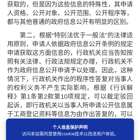
获取的，但是因为这些信息的特殊性，其申请
人资格、公开对象、公开范围、公开程序等，
都与其他普通的政府信息公开有明显的区别。
第二，根据“特别法优于一般法”的法律适
用原则，申请人依据政府信息公开条例的规定
申请获取这方面信息的，行政机关应当告知按
照有关法律、行政法规规定办理，行政机关不
作为政府信息公开申请予以处理。因此，这种
情况下，行政机关作出的程序性答复对当事人
的权利义务不产生实际影响。根据《行诉解
释》第1条第2款第10项规定，可以裁定驳回
起诉，即行政机关以当事人所申请公开信息属
于工商登记资料等信息为由作出答复的，可以
裁定驳回起诉。
个人信息保护声明
访问本站需同意使用cookie技术以改进用户体验。