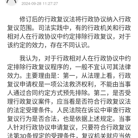
2024-09-28 11:27:27
修订后的行政复议法将行政协议纳入行政
复议范围。司法实践中，有的行政机关和行政
相对人在行政协议中约定排除行政复议，对于
该约定的效力，存在不同认识。
我认为，对于行政相对人在行政协议中约
定排除行政复议程序的，一般不宜认可其法律
效力。主要理由是：第一，从法理上看，行政
复议申请权是一项公法救济权利，不能由当事
人通过合同约定方式预先排除。第二，是否受
理行政复议案件，应当看是否符合行政复议法
的法定受理条件。人民法院在诉讼中审查行政
复议行为是否合法，也是依据上述规定。当事
人针对行政协议申请复议，只要符合行政复议
法第30条规定的受理条件，复议机关就应当依