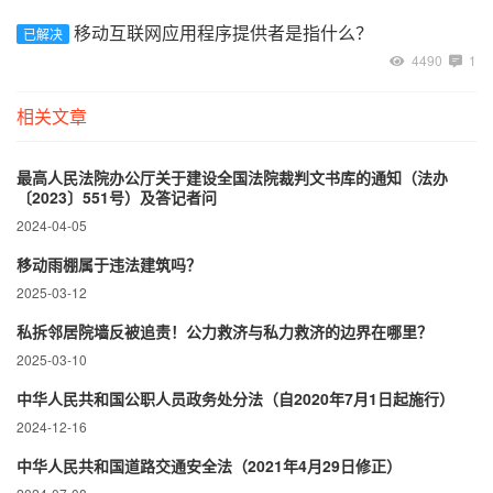
移动互联网应用程序提供者是指什么？
已解决
4490
1
相关文章
最高人民法院办公厅关于建设全国法院裁判文书库的通知（法办
〔2023〕551号）及答记者问
2024-04-05
移动雨棚属于违法建筑吗？
2025-03-12
私拆邻居院墙反被追责！公力救济与私力救济的边界在哪里？‌
2025-03-10
中华人民共和国公职人员政务处分法（自2020年7月1日起施行）
2024-12-16
中华人民共和国道路交通安全法（2021年4月29日修正）