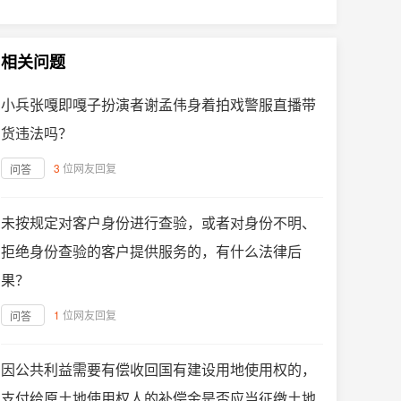
相关问题
小兵张嘎即嘎子扮演者谢孟伟身着拍戏警服直播带
货违法吗？
3
位网友回复
问答
未按规定对客户身份进行查验，或者对身份不明、
拒绝身份查验的客户提供服务的，有什么法律后
果？
1
位网友回复
问答
因公共利益需要有偿收回国有建设用地使用权的，
支付给原土地使用权人的补偿金是否应当征缴土地