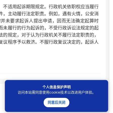
不适用起诉期限规定。行政机关依职权应当履行
件，主动履行法定职责。例如，遇有火情，公安消
律并未要求起诉人提出申请，因而无法确定起算时
而未履行的行为起诉的，不受行政诉讼法规定的起
法的规定，对于认为行政机关不履行法定职责的，
复议程序予以救济。不服行政复议决定的，起诉人
个人信息保护声明
访问本站需同意使用cookie技术以改进用户体验。
同意后关闭