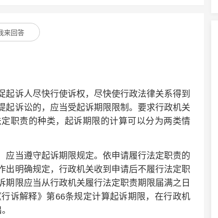
我来回答
起诉人尽快行使诉权，尽快使行政法律关系得到
提起诉讼的，应当受起诉期限限制。要求行政机关
法定职责的种类，起诉期限的计算可以分为两类情
应当遵守起诉期限规定。依申请履行法定职责的
作出明确规定，行政机关收到申请后不履行法定职
诉期限应当从行政机关履行法定职责期限届满之日
《行诉解释》第66条规定计算起诉期限，在行政机
出。