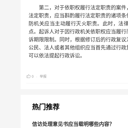
第二，对于依职权履行法定职责的案件，
法定职责，应当斟酌履行法定职责的诸项条
防机关应当主动履行灭火职责。此时，法
点。起诉人对于因行政机关依职权应当履行
诉期限限制。同时，根据修订后的行政复议
公民、法人或者其他组织应当首先通过行政
可以依法提起行政诉讼。
0
举报
热门推荐
信访处理意见书应当载明哪些内容？