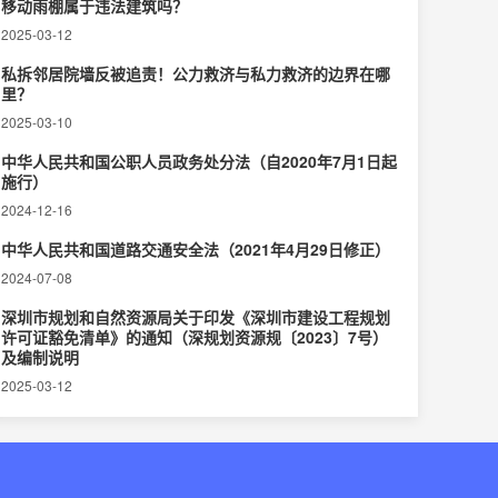
移动雨棚属于违法建筑吗？
2025-03-12
私拆邻居院墙反被追责！公力救济与私力救济的边界在哪
里？‌
2025-03-10
中华人民共和国公职人员政务处分法（自2020年7月1日起
施行）
2024-12-16
中华人民共和国道路交通安全法（2021年4月29日修正）
2024-07-08
深圳市规划和自然资源局关于印发《深圳市建设工程规划
许可证豁免清单》的通知（深规划资源规〔2023〕7号）
及编制说明
2025-03-12