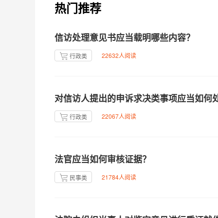
热门推荐
信访处理意见书应当载明哪些内容？
22632人阅读
行政类
对信访人提出的申诉求决类事项应当如何
22067人阅读
行政类
法官应当如何审核证据？
21784人阅读
民事类