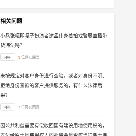
相关问题
小兵张嘎即嘎子扮演者谢孟伟身着拍戏警服直播带
货违法吗？
3
位网友回复
问答
未按规定对客户身份进行查验，或者对身份不明、
拒绝身份查验的客户提供服务的，有什么法律后
果？
1
位网友回复
问答
因公共利益需要有偿收回国有建设用地使用权的，
支付给原土地使用权人的补偿金是否应当征缴土地