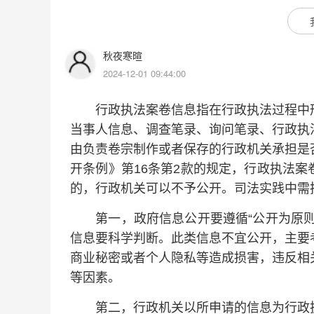
秋夜寒暄
2024-12-01 09:44:00
行政执法案卷信息指在行政执法过程中形
当事人信息、调查笔录、询问笔录、行政执
由负责卷宗制作或者保存的行政机关承担是
开条例》第16条第2款的规定，行政执法
的，行政机关可以不予公开。司法实践中需
第一，政府信息公开要遵循“公开为原则
信息要科学判断。此类信息不宜公开，主要
商业秘密或者个人隐私等造成损害，违反相
等因素。
第二，行政机关以所申请的信息为行政执