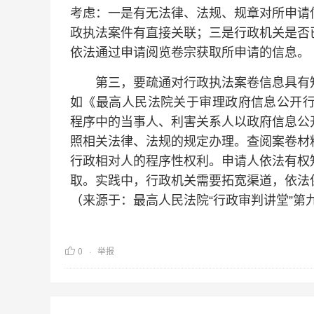
考虑：一是有无法律、法规、规章对所申请
政执法案件有直接关联；三是行政机关是否
依法通过申请阅览卷宗获取所申请的信息。
第三，要疏通对行政执法案卷信息具有知
如《最高人民法院关于审理政府信息公开行
程序中的当事人、利害关系人以政府信息公
照相关法律、法规的规定办理。查阅案卷材
行政相对人的程序性权利。申请人依法有权
取。实践中，行政机关需要拓宽渠道，依法
（来源于：最高人民法院“行政审判讲堂”第
0
举报