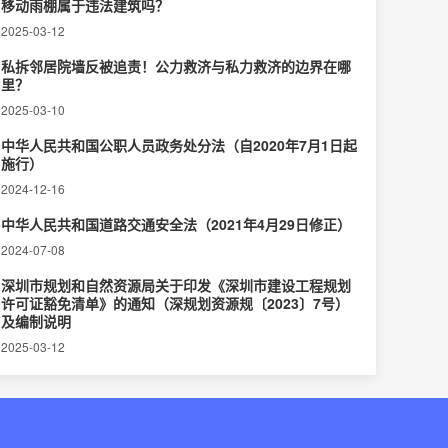
移动雨棚属于违法建筑吗？
2025-03-12
私拆邻居院墙反被追责！公力救济与私力救济的边界在哪
里？‌
2025-03-10
中华人民共和国公职人员政务处分法（自2020年7月1日起
施行）
2024-12-16
中华人民共和国道路交通安全法（2021年4月29日修正）
2024-07-08
深圳市规划和自然资源局关于印发《深圳市建设工程规划
许可证豁免清单》的通知（深规划资源规〔2023〕7号）
及编制说明
2025-03-12