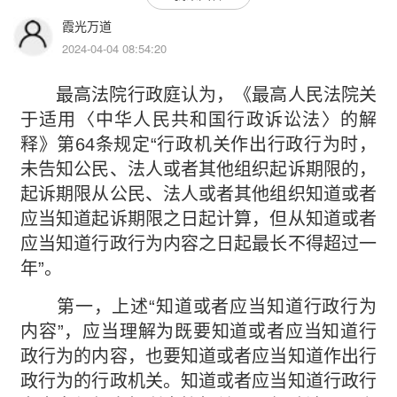
霞光万道
2024-04-04 08:54:20
最高法院行政庭认为，《最高人民法院关
于适用〈中华人民共和国行政诉讼法〉的解
释》第64条规定“行政机关作出行政行为时，
未告知公民、法人或者其他组织起诉期限的，
起诉期限从公民、法人或者其他组织知道或者
应当知道起诉期限之日起计算，但从知道或者
应当知道行政行为内容之日起最长不得超过一
年”。
第一，上述“知道或者应当知道行政行为
内容”，应当理解为既要知道或者应当知道行
政行为的内容，也要知道或者应当知道作出行
政行为的行政机关。知道或者应当知道行政行