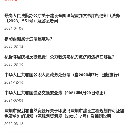
最高人民法院办公厅关于建设全国法院裁判文书库的通知（法办
〔2023〕551号）及答记者问
2024-04-05
移动雨棚属于违法建筑吗？
2025-03-12
私拆邻居院墙反被追责！公力救济与私力救济的边界在哪里？‌
2025-03-10
中华人民共和国公职人员政务处分法（自2020年7月1日起施行）
2024-12-16
中华人民共和国道路交通安全法（2021年4月29日修正）
2024-07-08
深圳市规划和自然资源局关于印发《深圳市建设工程规划许可证豁
免清单》的通知（深规划资源规〔2023〕7号）及编制说明
2025-03-12