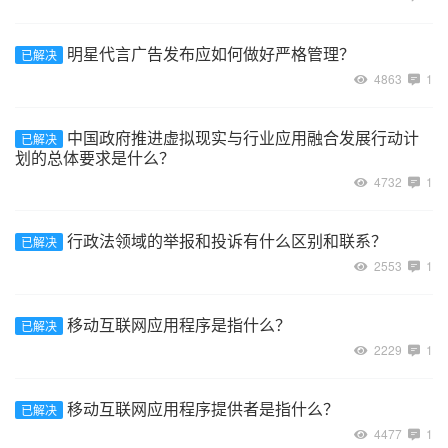
明星代言广告发布应如何做好严格管理？
已解决
4863
1
中国政府推进虚拟现实与行业应用融合发展行动计
已解决
划的总体要求是什么？
4732
1
行政法领域的举报和投诉有什么区别和联系？
已解决
2553
1
移动互联网应用程序是指什么？
已解决
2229
1
移动互联网应用程序提供者是指什么？
已解决
4477
1