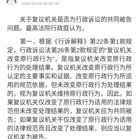
2024-04-04 09:00:18
关于复议机关是否为行政诉讼的共同被告
问题。最高法院行政庭认为，
第一，根据《行诉解释》第22条第1款规
定，行政诉讼法第26条第2款规定的“复议机关
改变原行政行为”，是指复议机关改变原行政
行为的处理结果。复议机关改变原行政行为所
认定的主要事实和证据、改变原行政行为所适
用的规范依据，但未改变原行政行为处理结果
的，视为复议机关维持原行政行为。因此，如
果复议机关仅改变了原行政行为适用的法律规
范但未改变处理结果的，复议机关应为共同被
告；如果复议机关不仅改变了原行政行为适用
的法律规范而且改变了处理结果，则应当以复
议机关为被告。