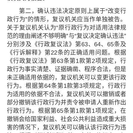
第二，确认违法决定原则上属于“改变行
政行为”的情形，复议机关应当作单独被告。
关于复议机关认为“原行政行为对适用法律规
范的理由阐述不够明确”与“复议决定确认违法”
分别涉及《行政复议法》第63、64、65条及
《行诉解释》第22条的正确适用问题。根据
《行政复议法》第63条第1款第2项规定，行
政行为事实清楚、证据确凿、程序合法，但是
未正确适用依据的，复议机关可以变更该行政
行为。根据第64条第1款第3项规定，行政行
为适用的依据不合法，复议机关可以撤销或者
部分撤销该行政行为并责令被申请人重新作出
行政行为。根据第65条第1款第1项规定，在
撤销会给国家利益、社会公共利益造成重大损
害的情况下，复议机关可以确认该行政行为违