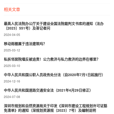
相关文章
最高人民法院办公厅关于建设全国法院裁判文书库的通知（法办
〔2023〕551号）及答记者问
2024-04-05
移动雨棚属于违法建筑吗？
2025-03-12
私拆邻居院墙反被追责！公力救济与私力救济的边界在哪里？‌
2025-03-10
中华人民共和国公职人员政务处分法（自2020年7月1日起施行）
2024-12-16
中华人民共和国道路交通安全法（2021年4月29日修正）
2024-07-08
深圳市规划和自然资源局关于印发《深圳市建设工程规划许可证豁
免清单》的通知（深规划资源规〔2023〕7号）及编制说明