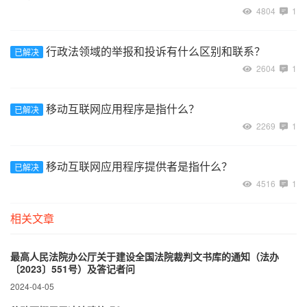
4804
1
行政法领域的举报和投诉有什么区别和联系？
已解决
2604
1
移动互联网应用程序是指什么？
已解决
2269
1
移动互联网应用程序提供者是指什么？
已解决
4516
1
相关文章
最高人民法院办公厅关于建设全国法院裁判文书库的通知（法办
〔2023〕551号）及答记者问
2024-04-05