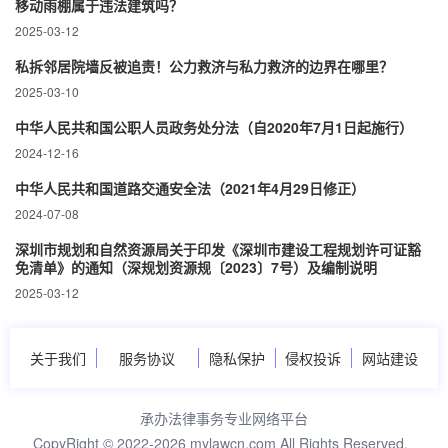
移动雨棚属于违法建筑吗？
2025-03-12
私拆邻居院墙反被追责！公力救济与私力救济的边界在哪里？‌
2025-03-10
中华人民共和国公职人员政务处分法（自2020年7月1日起施行）
2024-12-16
中华人民共和国道路交通安全法（2021年4月29日修正）
2024-07-08
深圳市规划和自然资源局关于印发《深圳市建设工程规划许可证豁
免清单》的通知（深规划资源规〔2023〕7号）及编制说明
2025-03-12
关于我们
服务协议
隐私保护
侵权投诉
网站建设
承办法律事务专业网络平台
CopyRight © 2022-2026 mylawcn.com All Rights Reserved.