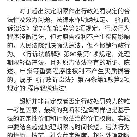
对于超出法定期限作出行政处罚决定的合
法性及效力问题，法律未作明确规定。《行政
诉讼法》第74条第1款第2项规定，行政行为
程序轻微违法，但对原告权利不产生实际影响
的，人民法院判决确认违法，但不撤销行政行
为。《行诉法解释》第96条第1项规定，处理
期限轻微违法，且对原告依法享有的听证、陈
述、申辩等重要程序性权利不产生实质损害
的，属于《行政诉讼法》第74条第1款第2项
规定的“程序轻微违法”。
超期并非肯定或者否定行政处罚效力的唯
一考量因素，最终的判断和选择同样也是基于
法的安定性价值和行政法治的价值权衡。实践
中要结合超过处理期限的时间长短，违法行为
的性质、情节、社会危害程度，超过处理期限