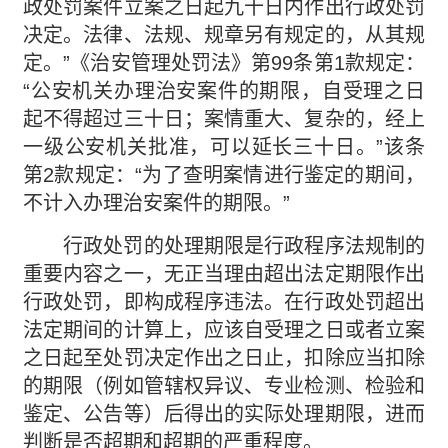
政处罚案件立案之日起九十日内作出行政处罚
决定。法律、法规、规章另有规定的，从其规
定。”《治安管理处罚法》第99条第1款规定：
“公安机关办理治安案件的期限，自受理之日
起不得超过三十日；案情重大、复杂的，经上
一级公安机关批准，可以延长三十日。”该条
第2款规定：“为了查明案情进行鉴定的期间，
不计入办理治安案件的期限。”
行政处罚的处理期限是行政程序法规制的
重要内容之一，无正当理由超出法定期限作出
行政处罚，即构成程序违法。在行政处罚超出
法定期间的计算上，应该自受理之日或者立案
之日起至处罚决定作出之日止，扣除应当扣除
的期限（例如管辖权异议、专业检测、检验和
鉴定、公告等）后得出的实际处理期限，进而
判断是否超期和超期的严重程度。