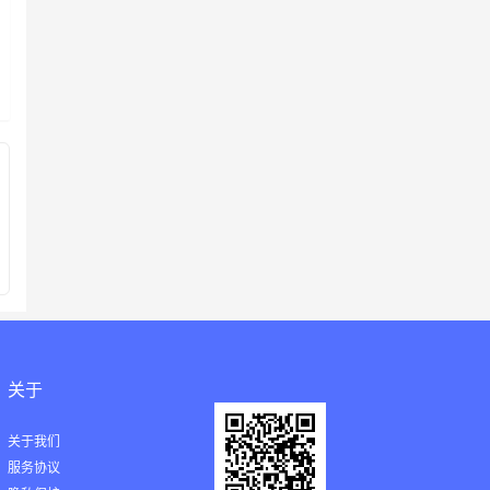
关于
关于我们
服务协议