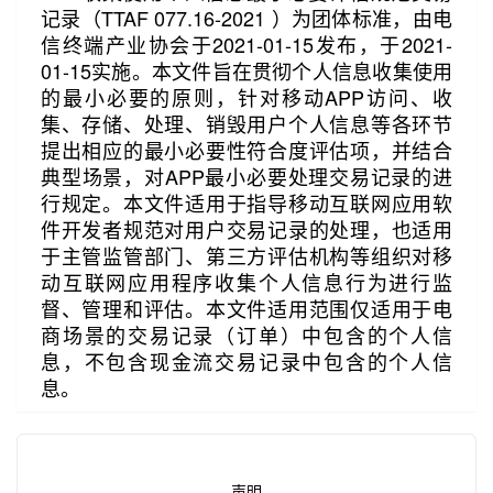
记录（TTAF 077.16-2021 ）为团体标准，由电
信终端产业协会于2021-01-15发布，于2021-
01-15实施。本文件旨在贯彻个人信息收集使用
的最小必要的原则，针对移动APP访问、收
集、存储、处理、销毁用户个人信息等各环节
提出相应的最小必要性符合度评估项，并结合
典型场景，对APP最小必要处理交易记录的进
第2/9页
行规定。本文件适用于指导移动互联网应用软
件开发者规范对用户交易记录的处理，也适用
于主管监管部门、第三方评估机构等组织对移
动互联网应用程序收集个人信息行为进行监
督、管理和评估。本文件适用范围仅适用于电
商场景的交易记录（订单）中包含的个人信
息，不包含现金流交易记录中包含的个人信
息。
声明