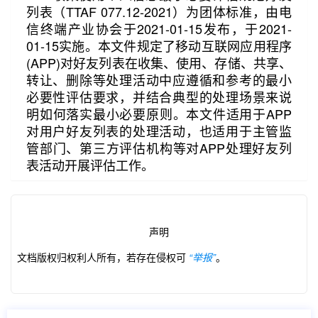
列表（TTAF 077.12-2021）为团体标准，由电
信终端产业协会于2021-01-15发布，于2021-
01-15实施。本文件规定了移动互联网应用程序
(APP)对好友列表在收集、使用、存储、共享、
转让、删除等处理活动中应遵循和参考的最小
必要性评估要求，并结合典型的处理场景来说
明如何落实最小必要原则。本文件适用于APP
第2/8页
对用户好友列表的处理活动，也适用于主管监
管部门、第三方评估机构等对APP处理好友列
表活动开展评估工作。
声明
文档版权归权利人所有，若存在侵权可
“举报”
。