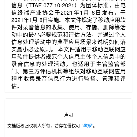
信息（TTAF 077.10-2021）为团体标准，由电
信终端产业协会于2021年1月 8日发布，于
2021年1月 8日实施。本文件规定了移动应用软
件对录音信息的收集、使用、存储、删除等活
动中的最小必要规范和评估方法，并通过个人
信息处理活动中的典型应用场景来说明如何落
实最小必要原则。 本文件适用于移动互联网应
第2/8页
用软件提供者规范个人信息主体个人信息中的
录音信息的处理活动，也适用于主管监管部
门、第三方评估机构等组织对移动互联网应用
程序收集录音信息行为进行监督、管理和评
估。
声明
文档版权归权利人所有，若存在侵权可
“举报”
。