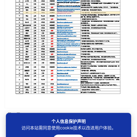
第1/3页
个人信息保护声明
访问本站需同意使用cookie技术以改进用户体验。