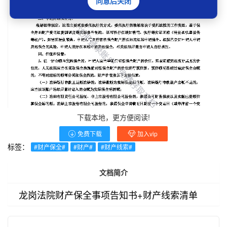
同意后关闭
下载本地，更方便阅读!
免费下载
加入vip
标签：
#财产保全#
#财产#
#财产线索#
文档简介
龙岗法院财产保全事项告知书+财产线索清单