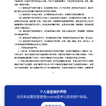
第1/9页
个人信息保护声明
访问本站需同意使用cookie技术以改进用户体验。