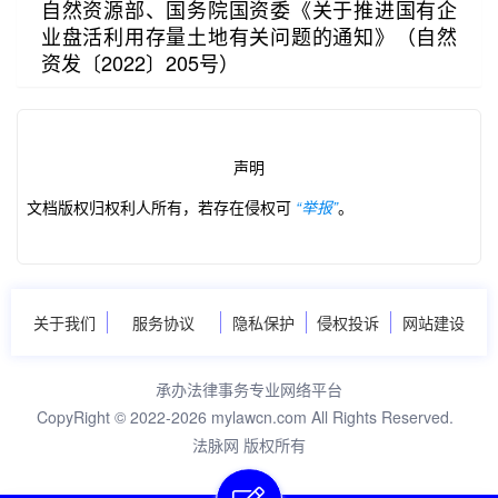
自然资源部、国务院国资委《关于推进国有企
业盘活利用存量土地有关问题的通知》（自然
资发〔2022〕205号）
第2/4页
声明
文档版权归权利人所有，若存在侵权可
“举报”
。
关于我们
服务协议
隐私保护
侵权投诉
网站建设
承办法律事务专业网络平台
CopyRight © 2022-2026 mylawcn.com All Rights Reserved.
法脉网 版权所有