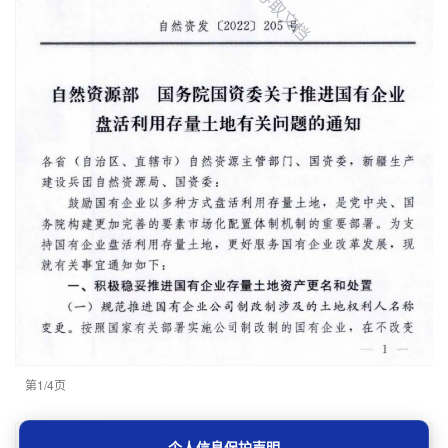
第1/4页
个人信息保护声明