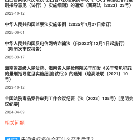
刑指导意见（试行）〉实施细则》的通知（晋高法〔2023〕23号）
2023-10-12
中华人民共和国监察法实施条例（2025年4月27日修订）
2025-06-01
中华人民共和国反电信网络诈骗法（自2022年12月1日起施行）
（附历次审议报告）
2025-03-17
海南省高级人民法院、海南省人民检察院关于印发《关于常见犯罪
的量刑指导意见实施细则(试行)》的通知（琼高法联〔2021〕10
号）
2023-10-12
全国法院毒品案件审判工作会议纪要（法〔2023〕108号）[昆明会
议纪要]
2024-04-09
相关问题
串通投标报价会有什么严重后果？
已解决