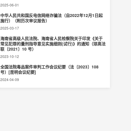
2025-06-01
中华人民共和国反电信网络诈骗法（自2022年12月1日起
施行）（附历次审议报告）
2025-03-17
海南省高级人民法院、海南省人民检察院关于印发《关于
常见犯罪的量刑指导意见实施细则(试行)》的通知（琼高法
联〔2021〕10 号）
2023-10-12
全国法院毒品案件审判工作会议纪要（法〔2023〕108
号）[昆明会议纪要]
2024-04-09