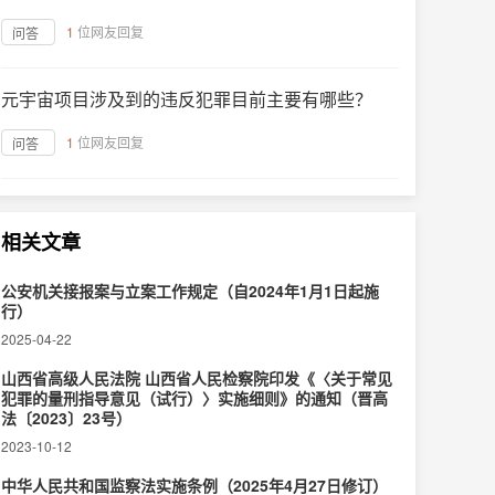
1
位网友回复
问答
元宇宙项目涉及到的违反犯罪目前主要有哪些？
1
位网友回复
问答
相关文章
公安机关接报案与立案工作规定（自2024年1月1日起施
行）
2025-04-22
山西省高级人民法院 山西省人民检察院印发《〈关于常见
犯罪的量刑指导意见（试行）〉实施细则》的通知（晋高
法〔2023〕23号）
2023-10-12
中华人民共和国监察法实施条例（2025年4月27日修订）