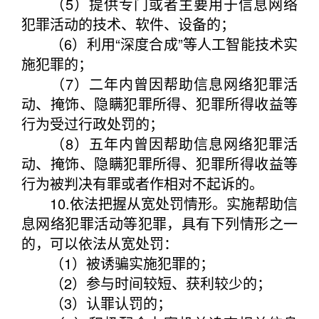
（5）提供专门或者主要用于信息网络
犯罪活动的技术、软件、设备的；
（6）利用“深度合成”等人工智能技术实
施犯罪的；
（7）二年内曾因帮助信息网络犯罪活
动、掩饰、隐瞒犯罪所得、犯罪所得收益等
行为受过行政处罚的；
（8）五年内曾因帮助信息网络犯罪活
动、掩饰、隐瞒犯罪所得、犯罪所得收益等
行为被判决有罪或者作相对不起诉的。
10.依法把握从宽处罚情形。实施帮助信
息网络犯罪活动等犯罪，具有下列情形之一
的，可以依法从宽处罚：
（1）被诱骗实施犯罪的；
（2）参与时间较短、获利较少的；
（3）认罪认罚的；