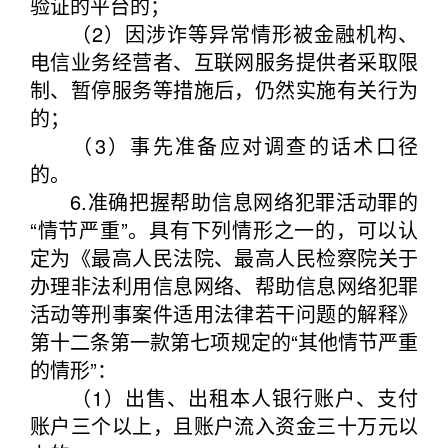
验证的平台的；
（2）因涉诈等异常情形被金融机构、
电信业务经营者、互联网服务提供者采取限
制、暂停服务等措施后，仍然实施有关行为
的；
（3）事先准备应对调查的话术口径
的。
6.准确把握帮助信息网络犯罪活动罪的
“情节严重”。具有下列情形之一的，可以认
定为《最高人民法院、最高人民检察院关于
办理非法利用信息网络、帮助信息网络犯罪
活动等刑事案件适用法律若干问题的解释》
第十二条第一款第七项规定的“其他情节严重
的情形”：
（1）出售、出租本人银行账户、支付
账户三个以上，且账户流入资金三十万元以