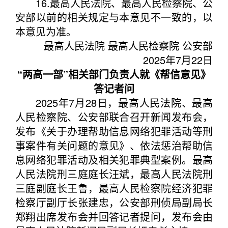
16.最高人民法院、最高人民检察院、公
安部以前的相关规定与本意见不一致的，以
本意见为准。
最高人民法院 最高人民检察院 公安部
2025年7月22日
“两高一部”相关部门负责人就《帮信意见》
答记者问
2025年7月28日，最高人民法院、最高
人民检察院、公安部联合召开新闻发布会，
发布《关于办理帮助信息网络犯罪活动等刑
事案件有关问题的意见》、依法惩治帮助信
息网络犯罪活动及相关犯罪典型案例。最高
人民法院刑三庭庭长汪斌，最高人民法院刑
三庭副庭长王鲁，最高人民检察院经济犯罪
检察厅副厅长张建忠，公安部刑侦局副局长
郑翔出席发布会并回答记者提问，发布会由