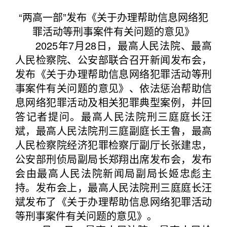
“两高一部”发布《关于办理帮助信息网络犯
罪活动等刑事案件有关问题的意见》
2025年7月28日，最高人民法院、最高
人民检察院、公安部联合召开新闻发布会，
发布《关于办理帮助信息网络犯罪活动等刑
事案件有关问题的意见》、依法惩治帮助信
息网络犯罪活动及相关犯罪典型案例，并回
答记者提问。最高人民法院刑三庭庭长汪
斌，最高人民法院刑三庭副庭长王鲁，最高
人民检察院经济犯罪检察厅副厅长张建忠，
公安部刑侦局副局长郑翔出席发布会，发布
会由最高人民法院新闻局副局长姬忠彪主
持。发布会上，最高人民法院刑三庭庭长汪
斌发布了《关于办理帮助信息网络犯罪活动
等刑事案件有关问题的意见》。