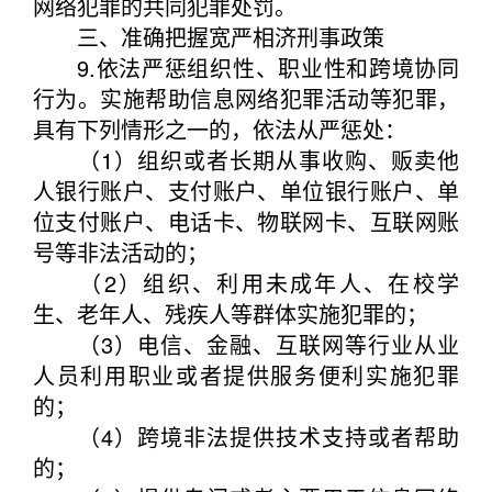
网络犯罪的共同犯罪处罚。
三、准确把握宽严相济刑事政策
9.依法严惩组织性、职业性和跨境协同
行为。实施帮助信息网络犯罪活动等犯罪，
具有下列情形之一的，依法从严惩处：
（1）组织或者长期从事收购、贩卖他
人银行账户、支付账户、单位银行账户、单
位支付账户、电话卡、物联网卡、互联网账
号等非法活动的；
（2）组织、利用未成年人、在校学
生、老年人、残疾人等群体实施犯罪的；
（3）电信、金融、互联网等行业从业
人员利用职业或者提供服务便利实施犯罪
的；
（4）跨境非法提供技术支持或者帮助
的；