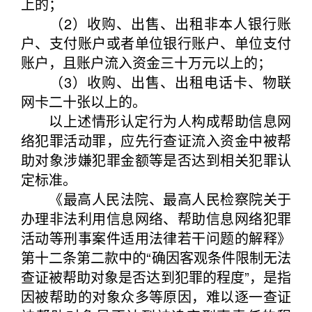
上的；
（2）收购、出售、出租非本人银行账
户、支付账户或者单位银行账户、单位支付
账户，且账户流入资金三十万元以上的；
（3）收购、出售、出租电话卡、物联
网卡二十张以上的。
以上述情形认定行为人构成帮助信息网
络犯罪活动罪，应先行查证流入资金中被帮
助对象涉嫌犯罪金额等是否达到相关犯罪认
定标准。
《最高人民法院、最高人民检察院关于
办理非法利用信息网络、帮助信息网络犯罪
活动等刑事案件适用法律若干问题的解释》
第十二条第二款中的“确因客观条件限制无法
查证被帮助对象是否达到犯罪的程度”，是指
因被帮助的对象众多等原因，难以逐一查证