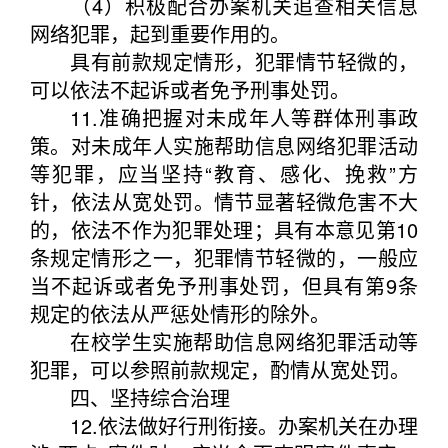
（4）积极配合办案机关追查相关信息
网络犯罪，起到重要作用的。
具有前款规定情形，犯罪情节轻微的，
可以依法不起诉或者免予刑事处罚。
11.准确把握对未成年人等群体刑事政
策。对未成年人实施帮助信息网络犯罪活动
等犯罪，应当坚持“教育、感化、挽救”方
针，依法从宽处罚。情节显著轻微危害不大
的，依法不作为犯罪处理；具有本意见第10
条规定情形之一，犯罪情节轻微的，一般应
当不起诉或者免予刑事处罚，但具有第9条
规定的依法从严惩处情形的除外。
在校学生实施帮助信息网络犯罪活动等
犯罪，可以参照前款规定，酌情从宽处罚。
四、坚持综合治理
12.依法做好行刑衔接。办案机关在办理