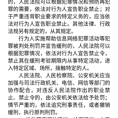
的，人民法院可以根据犯罪情况和预防再犯
罪的需要，依法对行为人宣告职业禁止；对
于严重违背职业要求的特定义务的，应当依
法对行为人宣告职业禁止。其他法律、行政
法规另有规定的，从其规定。
行为人实施帮助信息网络犯罪活动等犯
罪被判处刑罚并宣告缓刑的，人民法院可以
根据犯罪情况，依法对行为人宣告禁止令，
禁止其在缓刑考验期限内从事特定活动，进
入特定区域、场所，接触特定的人。
人民法院、人民检察院、公安机关应当
加强与司法行政机关、电信、网信等部门的
协作配合，对违反人民法院作出的职业禁
止、禁止令的，由公安机关依法给予处罚；
情节严重的，依法追究刑事责任，或者撤销
缓刑，执行原判刑罚。