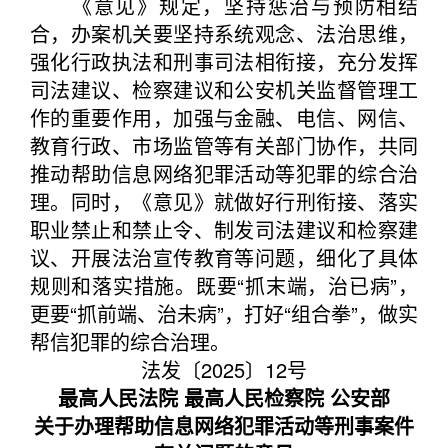
《意见》规定，坚持惩治与预防相结
合，办案机关要坚持系统观念、法治思维，
强化行政执法和刑事司法相衔接，充分发挥
司法建议、检察建议和公安机关监督管理工
作的重要作用，加强与金融、电信、网信、
教育行政、市场监管等有关部门协作，共同
推动帮助信息网络犯罪活动等犯罪的综合治
理。同时，《意见》就做好行刑衔接、落实
职业禁止和禁止令、制发司法建议和检察建
议、开展法治宣传教育等问题，细化了具体
规则和落实措施。既要“抓末端，治已病”，
更要“抓前端、治未病”，打好“组合拳”，做实
帮信犯罪的综合治理。
法发〔2025〕12号
最高人民法院 最高人民检察院 公安部
关于办理帮助信息网络犯罪活动等刑事案件