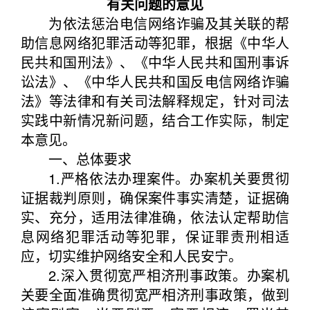
有关问题的意见
为依法惩治电信网络诈骗及其关联的帮
助信息网络犯罪活动等犯罪，根据《中华人
民共和国刑法》、《中华人民共和国刑事诉
讼法》、《中华人民共和国反电信网络诈骗
法》等法律和有关司法解释规定，针对司法
实践中新情况新问题，结合工作实际，制定
本意见。
一、总体要求
1.严格依法办理案件。办案机关要贯彻
证据裁判原则，确保案件事实清楚，证据确
实、充分，适用法律准确，依法认定帮助信
息网络犯罪活动等犯罪，保证罪责刑相适
应，切实维护网络安全和人民安宁。
2.深入贯彻宽严相济刑事政策。办案机
关要全面准确贯彻宽严相济刑事政策，做到