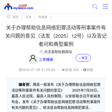
首页
>
文章
>
刑事类
>
关于办理帮助信息网络犯罪活动等刑事案件有
关问题的意见（法发〔2025〕12号）以及答记
者问和典型案例
点击复制标题网址
+ 关注
三世缠绵
2025-07-28 21:05:46
•
阅读 902
•
举报
编者按：
两高一部发布《关于办理帮助信息网络犯罪
活动等刑事案件有关问题的意见》 2025年7月28日，
最高人民法院、最高人民检察院、公安部联合召开新闻发
布会，发布《关于办理帮助信息网络犯罪活动等刑事案件
有关问题的意见》、依法惩治帮助信息网络犯罪活...