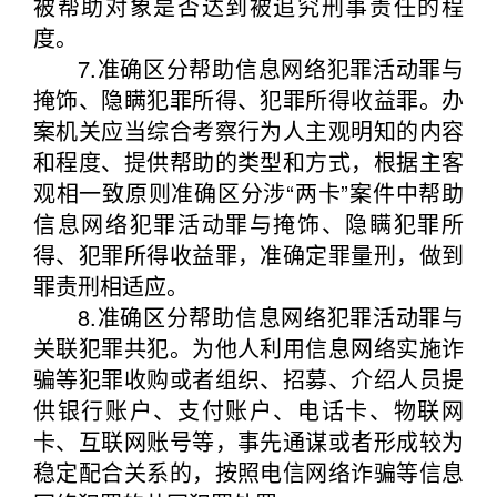
被帮助对象是否达到被追究刑事责任的程
度。
7.准确区分帮助信息网络犯罪活动罪与
掩饰、隐瞒犯罪所得、犯罪所得收益罪。办
案机关应当综合考察行为人主观明知的内容
和程度、提供帮助的类型和方式，根据主客
观相一致原则准确区分涉“两卡”案件中帮助
信息网络犯罪活动罪与掩饰、隐瞒犯罪所
得、犯罪所得收益罪，准确定罪量刑，做到
罪责刑相适应。
8.准确区分帮助信息网络犯罪活动罪与
关联犯罪共犯。为他人利用信息网络实施诈
骗等犯罪收购或者组织、招募、介绍人员提
供银行账户、支付账户、电话卡、物联网
卡、互联网账号等，事先通谋或者形成较为
稳定配合关系的，按照电信网络诈骗等信息