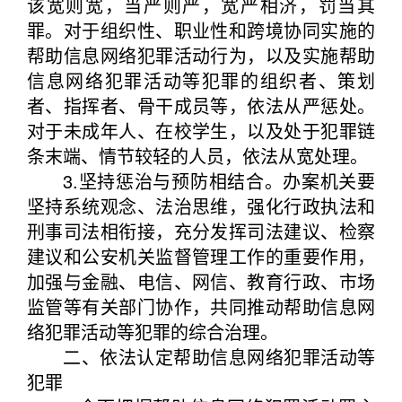
该宽则宽，当严则严，宽严相济，罚当其
罪。对于组织性、职业性和跨境协同实施的
帮助信息网络犯罪活动行为，以及实施帮助
信息网络犯罪活动等犯罪的组织者、策划
者、指挥者、骨干成员等，依法从严惩处。
对于未成年人、在校学生，以及处于犯罪链
条末端、情节较轻的人员，依法从宽处理。
3.坚持惩治与预防相结合。办案机关要
坚持系统观念、法治思维，强化行政执法和
刑事司法相衔接，充分发挥司法建议、检察
建议和公安机关监督管理工作的重要作用，
加强与金融、电信、网信、教育行政、市场
监管等有关部门协作，共同推动帮助信息网
络犯罪活动等犯罪的综合治理。
二、依法认定帮助信息网络犯罪活动等
犯罪