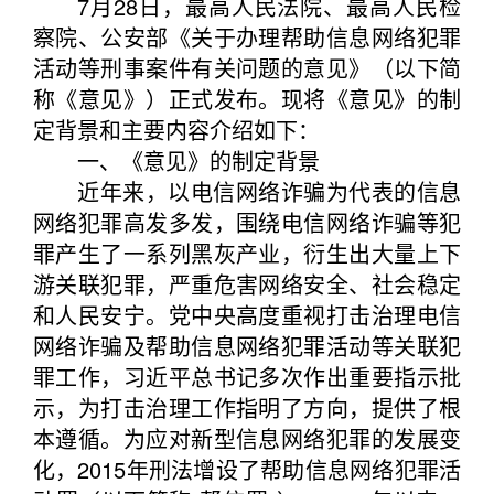
7月28日，最高人民法院、最高人民检
察院、公安部《关于办理帮助信息网络犯罪
活动等刑事案件有关问题的意见》（以下简
称《意见》）正式发布。现将《意见》的制
定背景和主要内容介绍如下：
一、《意见》的制定背景
近年来，以电信网络诈骗为代表的信息
网络犯罪高发多发，围绕电信网络诈骗等犯
罪产生了一系列黑灰产业，衍生出大量上下
游关联犯罪，严重危害网络安全、社会稳定
和人民安宁。党中央高度重视打击治理电信
网络诈骗及帮助信息网络犯罪活动等关联犯
罪工作，习近平总书记多次作出重要指示批
示，为打击治理工作指明了方向，提供了根
本遵循。为应对新型信息网络犯罪的发展变
化，2015年刑法增设了帮助信息网络犯罪活