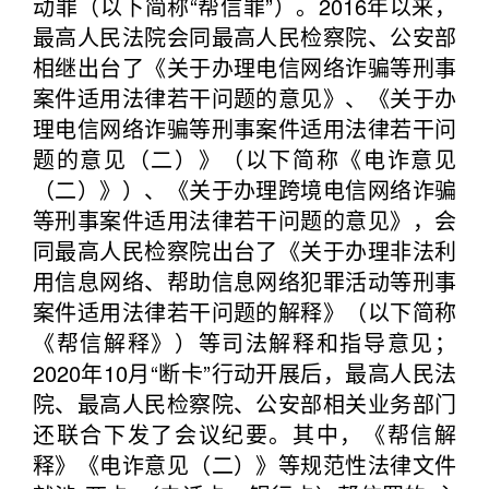
动罪（以下简称“帮信罪”）。2016年以来，
最高人民法院会同最高人民检察院、公安部
相继出台了《关于办理电信网络诈骗等刑事
案件适用法律若干问题的意见》、《关于办
理电信网络诈骗等刑事案件适用法律若干问
题的意见（二）》（以下简称《电诈意见
（二）》）、《关于办理跨境电信网络诈骗
等刑事案件适用法律若干问题的意见》，会
同最高人民检察院出台了《关于办理非法利
用信息网络、帮助信息网络犯罪活动等刑事
案件适用法律若干问题的解释》（以下简称
《帮信解释》）等司法解释和指导意见；
2020年10月“断卡”行动开展后，最高人民法
院、最高人民检察院、公安部相关业务部门
还联合下发了会议纪要。其中，《帮信解
释》《电诈意见（二）》等规范性法律文件