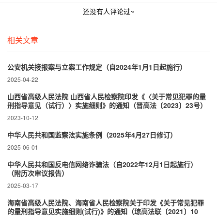
还没有人评论过~
相关文章
公安机关接报案与立案工作规定（自2024年1月1日起施行）
2025-04-22
山西省高级人民法院 山西省人民检察院印发《〈关于常见犯罪的量
刑指导意见（试行）〉实施细则》的通知（晋高法〔2023〕23号）
2023-10-12
中华人民共和国监察法实施条例（2025年4月27日修订）
2025-06-01
中华人民共和国反电信网络诈骗法（自2022年12月1日起施行）
（附历次审议报告）
2025-03-17
海南省高级人民法院、海南省人民检察院关于印发《关于常见犯罪
的量刑指导意见实施细则(试行)》的通知（琼高法联〔2021〕10