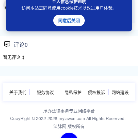
个人信息保护声明
访问本站需同意使用cookie技术以改进用户体验。
登陆后发表评论和留言
同意后关闭
评论0
暂无评论 :)
关于我们
服务协议
隐私保护
侵权投诉
网站建设
承办法律事务专业网络平台
CopyRight © 2022-2026 mylawcn.com All Rights Reserved.
法脉网 版权所有