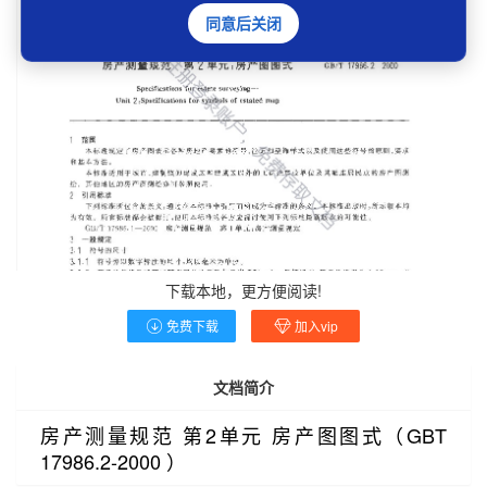
同意后关闭
下载本地，更方便阅读!
免费下载
加入vip
文档简介
房产测量规范 第2单元 房产图图式（GBT
17986.2-2000 ）