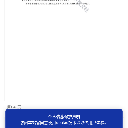
第1/45页
个人信息保护声明
访问本站需同意使用cookie技术以改进用户体验。