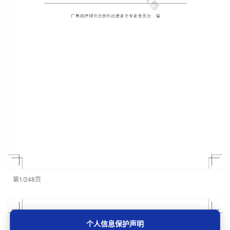
第1/248页
个人信息保护声明