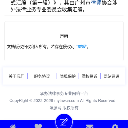
式汇编（第一辑）》，其由广州市
律师
协会涉
外法律业务专业委员会收集汇编。
第2/248页
声明
文档版权归权利人所有，若存在侵权可
“举报”
。
关于我们
服务协议
隐私保护
侵权投诉
网站建设
承办法律事务专业网络平台
CopyRight © 2022-2026 mylawcn.com All Rights Reserved.
法脉网 版权所有