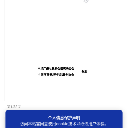
第1/32页
个人信息保护声明
访问本站需同意使用cookie技术以改进用户体验。