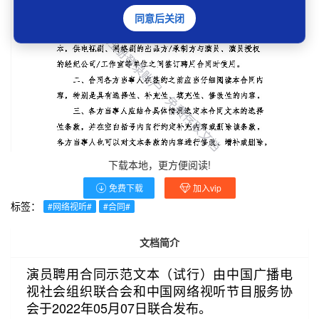
同意后关闭
下载本地，更方便阅读!
免费下载
加入vip
标签：
#网络视听#
#合同#
文档简介
演员聘用合同示范文本（试行）由中国广播电
视社会组织联合会和中国网络视听节目服务协
会于2022年05月07日联合发布。