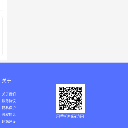
关于
关于我们
服务协议
隐私保护
侵权投诉
用手机扫码访问
网站建设