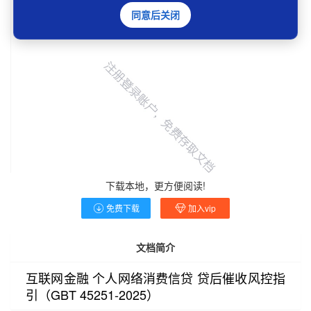
同意后关闭
下载本地，更方便阅读!
免费下载
加入vip
文档简介
互联网金融 个人网络消费信贷 贷后催收风控指
引（GBT 45251-2025）