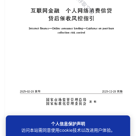
个人信息保护声明
第1/19页
访问本站需同意使用cookie技术以改进用户体验。