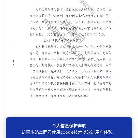
个人信息保护声明
第1/10页
访问本站需同意使用cookie技术以改进用户体验。