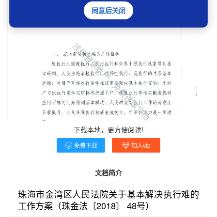
同意后关闭
下载本地，更方便阅读!
免费下载
加入vip
文档简介
珠海市金湾区人民法院关于基本解决执行难的
工作方案（珠金法〔2018〕 48号）