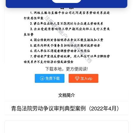
下载本地，更方便阅读!
免费下载
加入vip
文档简介
青岛法院劳动争议审判典型案例（2022年4月）