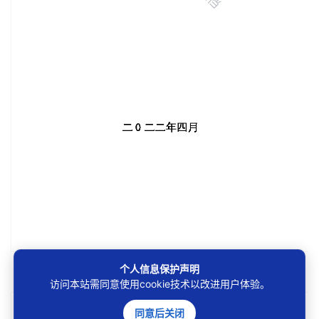
第1/20页
个人信息保护声明
访问本站需同意使用cookie技术以改进用户体验。
同意后关闭