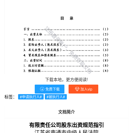
下载本地，更方便阅读!
免费下载
加入vip
标签：
#申请执行人#
#被执行人#
文档简介
有限责任公司股东出资规范指引
江苏省南通市中级人民法院