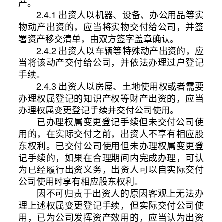
产。
2.4.1 出资人以机器、设备、办公用品等实
物动产出资的，应当将实物交付给公司，并签
署资产移交清单，由双方签字盖章确认。
2.4.2 出资人以车辆等特殊动产出资的，应
当将该动产交付给公司，并依法办理过户登记
手续。
2.4.3 出资人以房屋、土地使用权或者需要
办理权属登记的知识产权等财产出资的，应当
办理权属变更登记手续并交付公司使用。
已办理权属变更登记手续但未交付公司使
用的，在实际交付之前，出资人不享有相应股
东权利。已交付公司使用但未办理权属变更登
记手续的，如果在合理期间内完成办理，可认
为已经履行出资义务，出资人可以自实际交付
公司使用时享有相应股东权利。
因不可归责于出资人的原因客观上无法办
理上述权属变更登记手续，但实际交付公司使
用，已为公司发挥资产效用的，应当认为出资