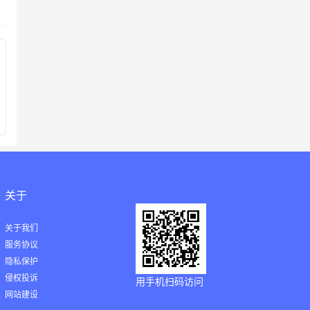
关于
关于我们
服务协议
隐私保护
侵权投诉
用手机扫码访问
网站建设