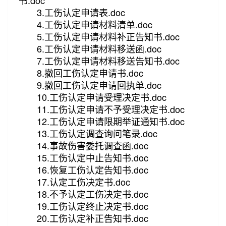
书.doc
3.工伤认定申请表.doc
4.工伤认定申请材料清单.doc
5.工伤认定申请材料补正告知书.doc
6.工伤认定申请材料移送函.doc
7.工伤认定申请材料移送告知书.doc
8.撤回工伤认定申请书.doc
9.撤回工伤认定申请回执单.doc
10.工伤认定申请受理决定书.doc
11.工伤认定申请不予受理决定书.doc
12.工伤认定申请限期举证通知书.doc
13.工伤认定调查询问笔录.doc
14.事故伤害委托调查函.doc
15.工伤认定中止告知书.doc
16.恢复工伤认定告知书.doc
17.认定工伤决定书.doc
18.不予认定工伤决定书.doc
19.工伤认定终止决定书.doc
20.工伤认定补正告知书.doc