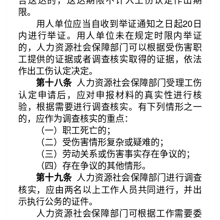
限。
用人单位应当自收到举证通知之日起20日
内进行举证。用人单位未在规定时限内举证
的，人力资源社会保障部门可以根据受伤害职
工提供的证据或者调查核实取得的证据，依法
作出工伤认定决定。
人力资源社会保障部门受理工伤
第十八条
认定申请后，应对申报材料的真实性进行核
验，根据需要进行调查核实。有下列情形之一
的，应作为调查核实的重点：
（一）职工死亡的；
（二）受伤害情形复杂或疑难的；
（三）劳动关系或伤害事实存在争议的；
（四）存在争议的其他情形。
人力资源社会保障部门进行调查
第十九条
核实，应由两名以上工作人员共同进行，并出
示执行公务的证件。
人力资源社会保障部门可根据工作需要委