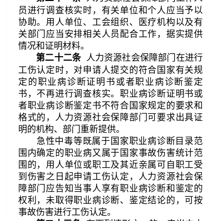
员进行调查核实时，有关单位和个人应当予以
协助。用人单位、工会组织、医疗机构以及有
关部门应当安排相关人员配合工作，据实提供
情况和证明材料。
人力资源社会保障部门在进行
第二十二条
工伤认定时，对申请人提交的符合国家有关规
定的职业病诊断证明书或者职业病诊断鉴定
书，不再进行调查核实。职业病诊断证明书或
者职业病诊断鉴定书不符合国家规定的要求和
格式的，人力资源社会保障部门可要求出具证
明的机构、部门重新提供。
急性中毒等既属于国家职业病诊断目录范
围内确定的职业病又属于国家事故伤害统计范
围的，用人单位或职工及其近亲属可自职工受
到伤害之日起申请工伤认定，人力资源社会保
障部门应告知当事人享有职业病诊断和鉴定的
权利，未取得职业病诊断、鉴定结论的，可按
事故伤害进行工伤认定。