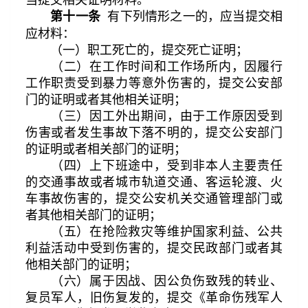
有下列情形之一的，应当提交相
第十一条
应材料：
（一）职工死亡的，提交死亡证明；
（二）在工作时间和工作场所内，因履行
工作职责受到暴力等意外伤害的，提交公安部
门的证明或者其他相关证明；
（三）因工外出期间，由于工作原因受到
伤害或者发生事故下落不明的，提交公安部门
的证明或者相关部门的证明；
（四）上下班途中，受到非本人主要责任
的交通事故或者城市轨道交通、客运轮渡、火
车事故伤害的，提交公安机关交通管理部门或
者其他相关部门的证明；
（五）在抢险救灾等维护国家利益、公共
利益活动中受到伤害的，提交民政部门或者其
他相关部门的证明；
（六）属于因战、因公负伤致残的转业、
复员军人，旧伤复发的，提交《革命伤残军人