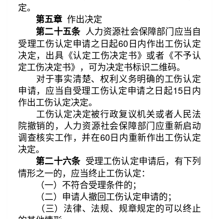
定。
作出决定
第五章
人力资源社会保障部门应当自
第二十五条
受理工伤认定申请之日起60日内作出工伤认定
决定，出具《认定工伤决定书》或者《不予认
定工伤决定书》，可为决定书标识二维码。
对于事实清楚、权利义务明确的工伤认定
申请，应当自受理工伤认定申请之日起15日内
作出工伤认定决定。
工伤认定决定被行政复议机关或者人民法
院撤销的，人力资源社会保障部门应重新启动
调查核实工作，并在60日内重新作出工伤认定
决定。
受理工伤认定申请后，有下列
第二十六条
情形之一的，应当终止工伤认定：
（一）不符合受理条件的；
（二）申请人撤回工伤认定申请的；
（三）法律、法规、规章规定的可以终止