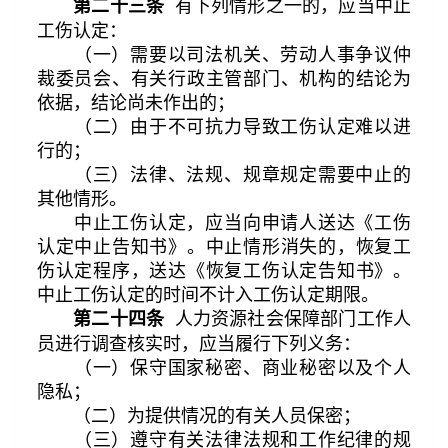
有下列情形之一的，应当中止
第二十三条
工伤认定：
（一）需要以司法机关、劳动人事争议仲
裁委员会、有关行政主管部门、机构的结论为
依据，结论尚未作出的；
（二）由于不可抗力导致工伤认定难以进
行的；
（三）法律、法规、规章规定需要中止的
其他情形。
中止工伤认定，应当向申请人送达《工伤
认定中止告知书》。中止情形消失的，恢复工
伤认定程序，送达《恢复工伤认定告知书》。
中止工伤认定的时间不计入工伤认定期限。
人力资源社会保障部门工作人
第二十四条
员进行调查核实时，应当履行下列义务：
（一）保守国家秘密、商业秘密以及个人
隐私；
（二）为提供情况的有关人员保密；
（三）遵守有关法律法规和工作纪律的规