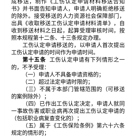
成移送，制作《工伤认定申请材料移送告知
书》并书面告知申请人，申请人明确拒绝移送
的除外。接受移送的人力资源社会保障部门，
出具《收取移送工伤认定申请材料清单》，自
收到移送材料之日起，起算受理审核时间，按
照本规程第十二条、十三条规定办理。
工伤认定申请移送的，以申请人首次提出
工伤认定申请的时间作为申请时间。
工伤认定申请有下列情形之一
第十五条
的，不予受理：
（一）申请人不具备申请资格的；
（二）超过法定申请时限的；
（三）不属于本部门管辖范围的（可移送
的案例除外）；
（四）已作出工伤认定决定，申请人就同
一事故伤害或职业病再次提出工伤认定申请的
（包括职业病复查变化的）；
（五）属于《工伤保险条例》第六十六条
规定的情形的；