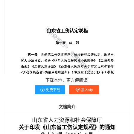
下载本地，更方便阅读!
免费下载
加入vip
文档简介
山东省人力资源和社会保障厅
关于印发《山东省工伤认定规程》的通知