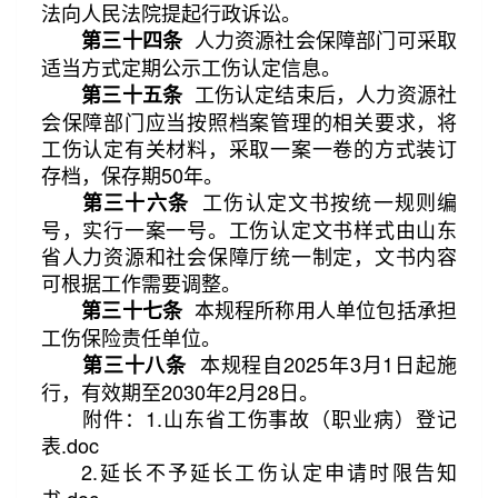
法向人民法院提起行政诉讼。
人力资源社会保障部门可采取
第三十四条
适当方式定期公示工伤认定信息。
工伤认定结束后，人力资源社
第三十五条
会保障部门应当按照档案管理的相关要求，将
工伤认定有关材料，采取一案一卷的方式装订
存档，保存期50年。
工伤认定文书按统一规则编
第三十六条
号，实行一案一号。工伤认定文书样式由山东
省人力资源和社会保障厅统一制定，文书内容
可根据工作需要调整。
本规程所称用人单位包括承担
第三十七条
工伤保险责任单位。
本规程自2025年3月1日起施
第三十八条
行，有效期至2030年2月28日。
附件：1.山东省工伤事故（职业病）登记
表.doc
2.延长不予延长工伤认定申请时限告知