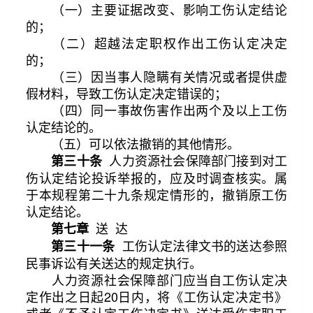
（一）主要证据改变、影响工伤认定结论
的；
（二）超越法定职权作出工伤认定决定
的；
（三）因当事人隐瞒有关情况或者提供虚
假材料，导致工伤认定决定错误的；
（四）同一事故伤害作出两个及以上工伤
认定结论的。
（五）可以依法撤销的其他情形。
人力资源社会保障部门接到对工
第三十条
伤认定结论投诉举报的，应及时调查核实。属
于本规程第二十九条规定情形的，撤销原工伤
认定结论。
送 达
第七章
工伤认定法律文书的送达参照
第三十一条
民事诉讼有关送达的规定执行。
人力资源社会保障部门应当自工伤认定决
定作出之日起20日内，将《工伤认定决定书》