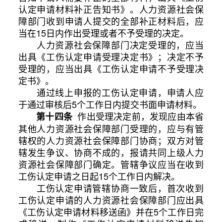
认定申请材料补正告知书》。人力资源社会保
障部门收到申请人提交的全部补正材料后，应
当在15日内作出受理或者不予受理的决定。
人力资源社会保障部门决定受理的，应当
出具《工伤认定申请受理决定书》；决定不予
受理的，应当出具《工伤认定申请不予受理决
定书》。
通过线上申报的工伤认定申请，申请人应
于通过审核后5个工作日内提交书面申请材料。
作出受理决定前，发现应由本省
第十四条
其他人力资源社会保障部门受理的，应与有管
辖权的人力资源社会保障部门协商；双方对管
辖发生争议、协商不成的，报请共同上级人力
资源社会保障部门确定。管辖争议应当在收到
工伤认定申请之日起15个工作日内解决。
工伤认定申请管辖协商一致后，首次收到
工伤认定申请的人力资源社会保障部门应出具
《工伤认定申请材料移送函》并在5个工作日完