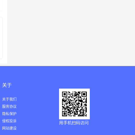
关于
关于我们
服务协议
隐私保护
侵权投诉
用手机扫码访问
网站建设