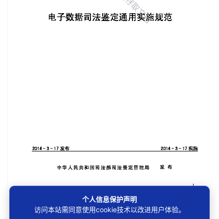
个人信息保护声明
第1/10页
访问本站需同意使用cookie技术以改进用户体验。