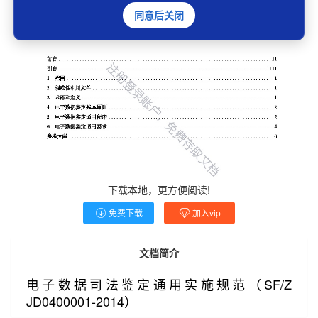
同意后关闭
下载本地，更方便阅读!
免费下载
加入vip
文档简介
电子数据司法鉴定通用实施规范（SF/Z
JD0400001-2014）