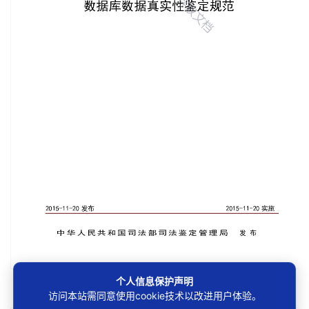
个人信息保护声明
第1/6页
访问本站需同意使用cookie技术以改进用户体验。