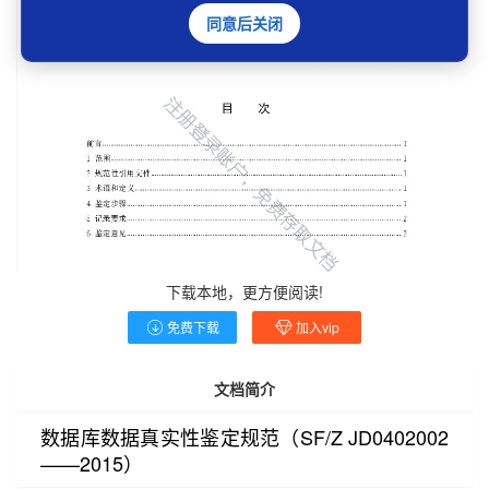
同意后关闭
下载本地，更方便阅读!
免费下载
加入vip
文档简介
数据库数据真实性鉴定规范（SF/Z JD0402002
——2015）