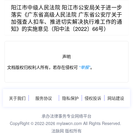
阳江市中级人民法院 阳江市公安局关于进一步
落实《广东省高级人民法院 广东省公安厅关于
加强查人扣车、推进切实解决执行难工作的通
知》的实施意见（阳中法〔2022〕66号）
第2/16页
声明
文档版权归权利人所有，若存在侵权可
“举报”
。
关于我们
服务协议
隐私保护
侵权投诉
网站建设
承办法律事务专业网络平台
CopyRight © 2022-2026 mylawcn.com All Rights Reserved.
法脉网 版权所有