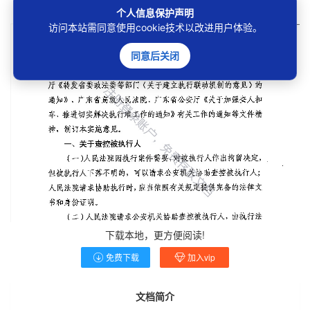
个人信息保护声明
访问本站需同意使用cookie技术以改进用户体验。
同意后关闭
下载本地，更方便阅读!
免费下载
加入vip
文档简介