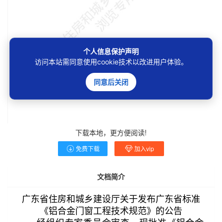
个人信息保护声明
访问本站需同意使用cookie技术以改进用户体验。
同意后关闭
下载本地，更方便阅读!
免费下载
加入vip
第2/53页
文档简介
广东省住房和城乡建设厅关于发布广东省标准
《铝合金门窗工程技术规范》的公告