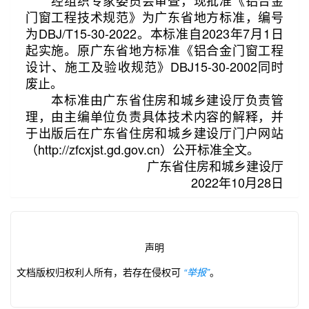
经组织专家委员会审查，现批准《铝合金
门窗工程技术规范》为广东省地方标准，编号
为DBJ/T15-30-2022。本标准自2023年7月1日
起实施。原广东省地方标准《铝合金门窗工程
设计、施工及验收规范》DBJ15-30-2002同时
废止。
本标准由广东省住房和城乡建设厅负责管
理，由主编单位负责具体技术内容的解释，并
于出版后在广东省住房和城乡建设厅门户网站
（http://zfcxjst.gd.gov.cn）公开标准全文。
广东省住房和城乡建设厅
2022年10月28日
声明
文档版权归权利人所有，若存在侵权可
“举报”
。