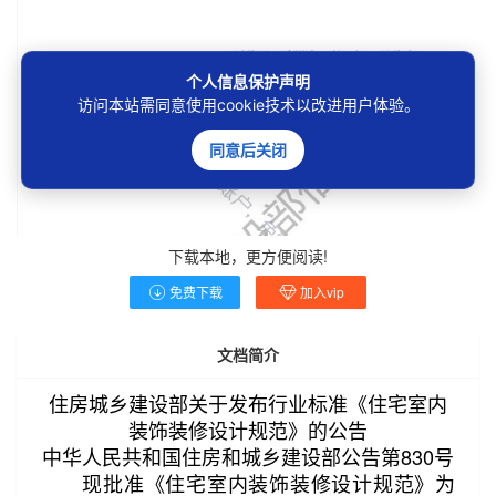
个人信息保护声明
访问本站需同意使用cookie技术以改进用户体验。
同意后关闭
下载本地，更方便阅读!
免费下载
加入vip
文档简介
住房城乡建设部关于发布行业标准《住宅室内
装饰装修设计规范》的公告
中华人民共和国住房和城乡建设部公告第830号
现批准《住宅室内装饰装修设计规范》为