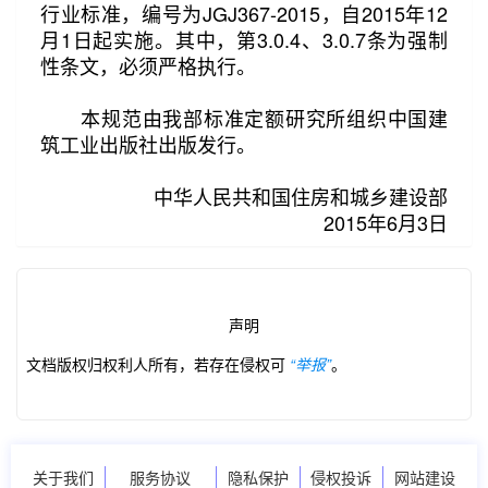
行业标准，编号为JGJ367-2015，自2015年12
月1日起实施。其中，第3.0.4、3.0.7条为强制
性条文，必须严格执行。
本规范由我部标准定额研究所组织中国建
筑工业出版社出版发行。
第2/41页
中华人民共和国住房和城乡建设部
2015年6月3日
声明
文档版权归权利人所有，若存在侵权可
“举报”
。
关于我们
服务协议
隐私保护
侵权投诉
网站建设