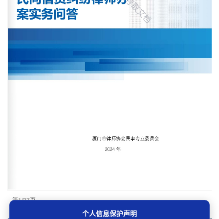
第1/37页
个人信息保护声明