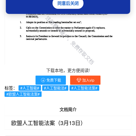
同意后关闭
下载本地，更方便阅读!
免费下载
加入vip
标签：
#人工智能#
#人工智能法#
#人工智能法案#
#欧盟人工智能法案#
文档简介
欧盟人工智能法案（3月13日）