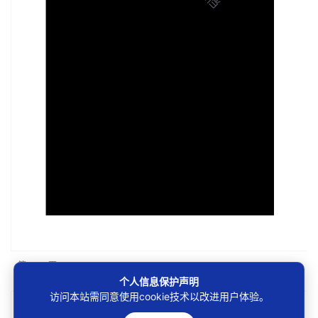
第1/459页
个人信息保护声明
访问本站需同意使用cookie技术以改进用户体验。