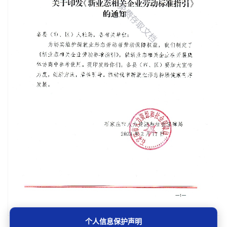
个人信息保护声明
第1/10页