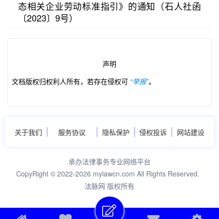
态相关企业劳动标准指引》的通知（石人社函
〔2023〕9号）
声明
文档版权归权利人所有，若存在侵权可
“举报”
。
第2/10页
关于我们
服务协议
隐私保护
侵权投诉
网站建设
承办法律事务专业网络平台
CopyRight © 2022-2026 mylawcn.com All Rights Reserved.
法脉网 版权所有