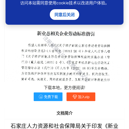
访问本站需同意使用cookie技术以改进用户体验。
同意后关闭
下载本地，更方便阅读!
免费下载
加入vip
文档简介
石家庄人力资源和社会保障局关于印发《新业