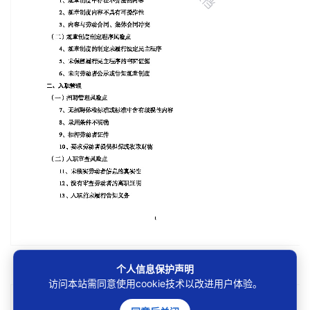
第1/74页
个人信息保护声明
访问本站需同意使用cookie技术以改进用户体验。