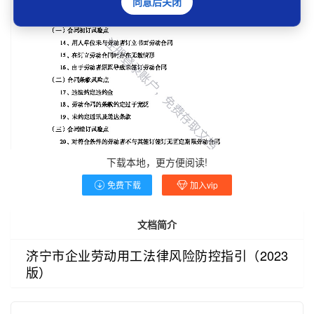
同意后关闭
下载本地，更方便阅读!
免费下载
加入vip
文档简介
济宁市企业劳动用工法律风险防控指引（2023
版）