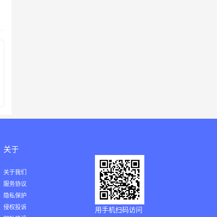
关于
关于我们
服务协议
隐私保护
侵权投诉
用手机扫码访问