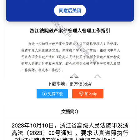
同意后关闭
下载本地，更方便阅读!
免费下载
加入vip
文档简介
2023年10月10日，浙江省高级人民法院印发浙
高法〔2023〕99号通知 ，要求认真遵照执行