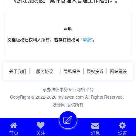
《浙江法院破产案件管理人管理工作指引》。
声明
文档版权归权利人所有，若存在侵权可
“举报”
。
第2/32页
关于我们
服务协议
隐私保护
侵权投诉
网站建设
承办法律事务专业网络平台
CopyRight © 2022-2026 mylawcn.com All Rights Reserved.
法脉网 版权所有
首页
关注
消息
设置