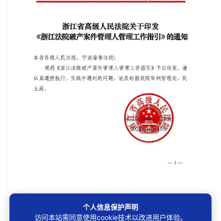
第1/32页
个人信息保护声明
访问本站需同意使用cookie技术以改进用户体验。